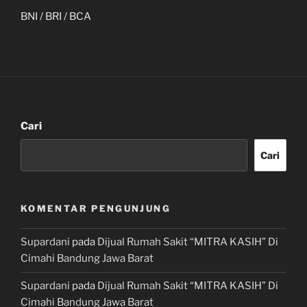
BNI / BRI / BCA
Cari
Cari
KOMENTAR PENGUNJUNG
Supardani
pada
Dijual Rumah Sakit “MITRA KASIH” Di
Cimahi Bandung Jawa Barat
Supardani
pada
Dijual Rumah Sakit “MITRA KASIH” Di
Cimahi Bandung Jawa Barat