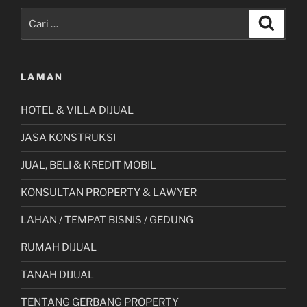
Pencarian
Cari
untuk:
LAMAN
HOTEL & VILLA DIJUAL
JASA KONSTRUKSI
JUAL, BELI & KREDIT MOBIL
KONSULTAN PROPERTY & LAWYER
LAHAN / TEMPAT BISNIS / GEDUNG
RUMAH DIJUAL
TANAH DIJUAL
TENTANG GERBANG PROPERTY