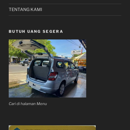
TENTANG KAMI
BUTUH UANG SEGERA
Cari di halaman Menu