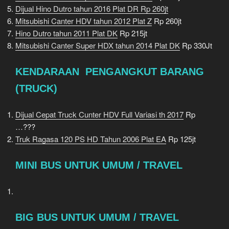
Dijual Hino Dutro tahun 2016 Plat DR Rp 260jt
Mitsubishi Canter HDV tahun 2012 Plat Z
Rp 260jt
Hino Dutro tahun 2011 Plat DK
Rp 215jt
Mitsubishi Canter Super HDX tahun 2014 Plat DK
Rp 330Jt
KENDARAAN PENGANGKUT BARANG
(TRUCK)
Dijual Cepat Truck Cunter HDV Full Variasi th 2017
Rp
…???
Truk Ragasa 120 PS HD Tahun 2006 Plat EA
Rp 125jt
MINI BUS UNTUK UMUM / TRAVEL
BIG BUS UNTUK UMUM / TRAVEL