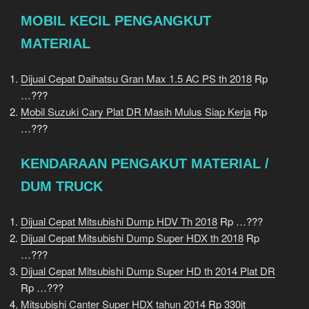
MOBIL KECIL PENGANGKUT
MATERIAL
Dijual Cepat Daihatsu Gran Max 1.5 AC PS th 2018
Rp
…???
Mobil Suzuki Cary Plat DR Masih Mulus Siap Kerja
Rp
…???
KENDARAAN PENGAKUT MATERIAL /
DUM TRUCK
Dijual Cepat Mitsubishi Dump HDV Th 2018
Rp …???
Dijual Cepat Mitsubishi Dump Super HDX th 2018
Rp
…???
Dijual Cepat Mitsubishi Dump Super HD th 2014 Plat DR
Rp …???
Mitsubishi Canter Super HDX tahun 2014
Rp 330jt