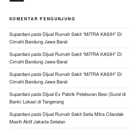
KOMENTAR PENGUNJUNG
Supardani
pada
Dijual Rumah Sakit “MITRA KASIH” Di
Cimahi Bandung Jawa Barat
Supardani
pada
Dijual Rumah Sakit “MITRA KASIH” Di
Cimahi Bandung Jawa Barat
Supardani
pada
Dijual Rumah Sakit “MITRA KASIH” Di
Cimahi Bandung Jawa Barat
Supardani
pada
Dijual Ex Pabrik Peleburan Besi (Surat di
Bank) Lokasi di Tangerang
Supardani
pada
Dijual Rumah Sakit Setia Mitra Cilandak
Masih Aktif Jakarta Selatan