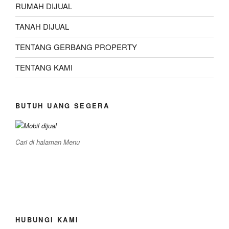
RUMAH DIJUAL
TANAH DIJUAL
TENTANG GERBANG PROPERTY
TENTANG KAMI
BUTUH UANG SEGERA
Cari di halaman Menu
HUBUNGI KAMI