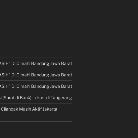
ASIH” Di Cimahi Bandung Jawa Barat
ASIH” Di Cimahi Bandung Jawa Barat
ASIH” Di Cimahi Bandung Jawa Barat
i (Surat di Bank) Lokasi di Tangerang
 Cilandak Masih Aktif Jakarta