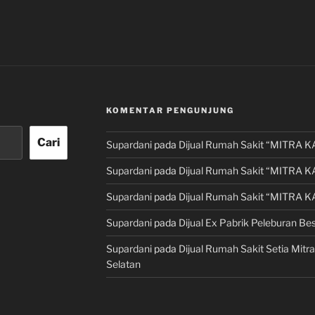
KOMENTAR PENGUNJUNG
Cari
Supardani
pada
Dijual Rumah Sakit “MITRA K
Supardani
pada
Dijual Rumah Sakit “MITRA K
Supardani
pada
Dijual Rumah Sakit “MITRA K
Supardani
pada
Dijual Ex Pabrik Peleburan Bes
Supardani
pada
Dijual Rumah Sakit Setia Mitra
Selatan