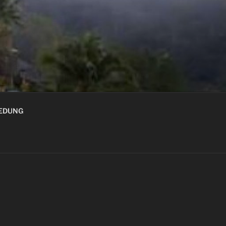
GEDUNG