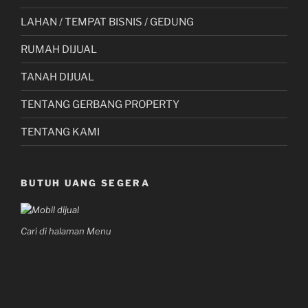
LAHAN / TEMPAT BISNIS / GEDUNG
RUMAH DIJUAL
TANAH DIJUAL
TENTANG GERBANG PROPERTY
TENTANG KAMI
BUTUH UANG SEGERA
Cari di halaman Menu