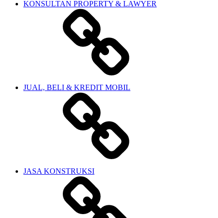
KONSULTAN PROPERTY & LAWYER
JUAL, BELI & KREDIT MOBIL
JASA KONSTRUKSI