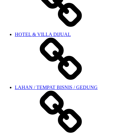
HOTEL & VILLA DIJUAL
LAHAN / TEMPAT BISNIS / GEDUNG