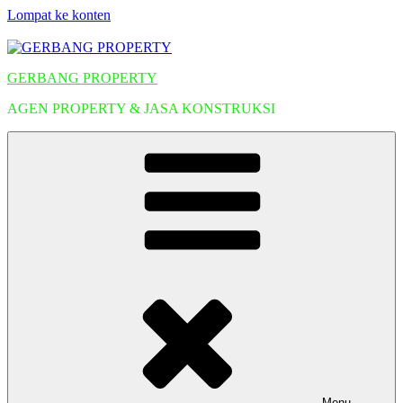
Lompat ke konten
GERBANG PROPERTY
AGEN PROPERTY & JASA KONSTRUKSI
Menu