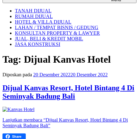
TANAH DIJUAL
RUMAH DIJUAL
HOTEL & VILLA DIJUAL
LAHAN / TEMPAT BISNIS / GEDUNG
KONSULTAN PROPERTY & LAWYER
JUAL, BELI & KREDIT MOBIL
JASA KONSTRUKSI
Tag:
Dijual Kanvas Hotel
Diposkan pada
20 Desember 2022
20 Desember 2022
Dijual Kanvas Resort, Hotel Bintang 4 Di
Seminyak Badung Bali
Lanjutkan membaca
“Dijual Kanvas Resort, Hotel Bintang 4 Di
Seminyak Badung Bali”
Share