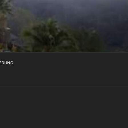
GEDUNG