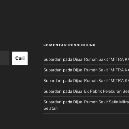
KOMENTAR PENGUNJUNG
Cari
Supardani
pada
Dijual Rumah Sakit “MITRA K
Supardani
pada
Dijual Rumah Sakit “MITRA K
Supardani
pada
Dijual Rumah Sakit “MITRA K
Supardani
pada
Dijual Ex Pabrik Peleburan Bes
Supardani
pada
Dijual Rumah Sakit Setia Mitra
Selatan