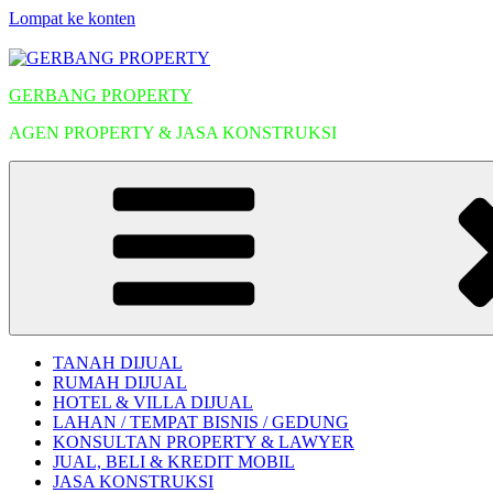
Lompat ke konten
GERBANG PROPERTY
AGEN PROPERTY & JASA KONSTRUKSI
TANAH DIJUAL
RUMAH DIJUAL
HOTEL & VILLA DIJUAL
LAHAN / TEMPAT BISNIS / GEDUNG
KONSULTAN PROPERTY & LAWYER
JUAL, BELI & KREDIT MOBIL
JASA KONSTRUKSI