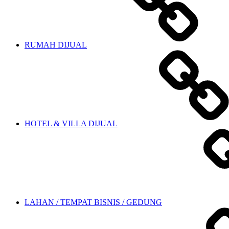
RUMAH DIJUAL
HOTEL & VILLA DIJUAL
LAHAN / TEMPAT BISNIS / GEDUNG