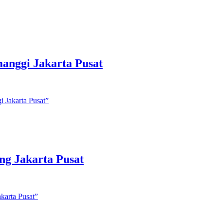
anggi Jakarta Pusat
 Jakarta Pusat”
ng Jakarta Pusat
karta Pusat”