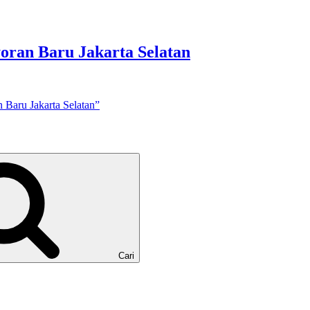
ran Baru Jakarta Selatan
Baru Jakarta Selatan”
Cari