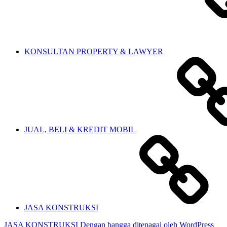
KONSULTAN PROPERTY & LAWYER
JUAL, BELI & KREDIT MOBIL
JASA KONSTRUKSI
JASA KONSTRUKSI
Dengan bangga ditenagai oleh WordPress