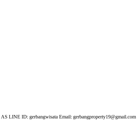
 LINE ID: gerbangwisata Email: gerbangproperty19@gmail.com