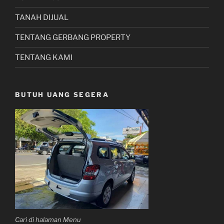
TANAH DIJUAL
TENTANG GERBANG PROPERTY
TENTANG KAMI
BUTUH UANG SEGERA
Cari di halaman Menu