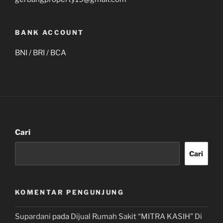
BANK ACCOUNT
BNI / BRI / BCA
Cari
Cari
KOMENTAR PENGUNJUNG
Supardani
pada
Dijual Rumah Sakit “MITRA KASIH” Di