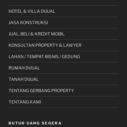
Lombok”
HOTEL & VILLA DIJUAL
JASA KONSTRUKSI
JUAL, BELI & KREDIT MOBIL
KONSULTAN PROPERTY & LAWYER
LAHAN / TEMPAT BISNIS / GEDUNG
RUMAH DIJUAL
TANAH DIJUAL
TENTANG GERBANG PROPERTY
TENTANG KAMI
BUTUH UANG SEGERA