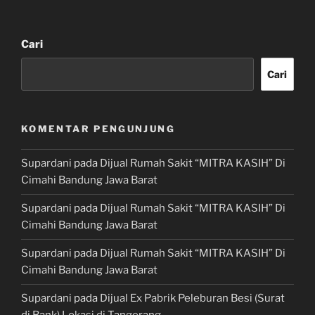
Cari
Cari
KOMENTAR PENGUNJUNG
Supardani
pada
Dijual Rumah Sakit “MITRA KASIH” Di
Cimahi Bandung Jawa Barat
Supardani
pada
Dijual Rumah Sakit “MITRA KASIH” Di
Cimahi Bandung Jawa Barat
Supardani
pada
Dijual Rumah Sakit “MITRA KASIH” Di
Cimahi Bandung Jawa Barat
Supardani
pada
Dijual Ex Pabrik Peleburan Besi (Surat