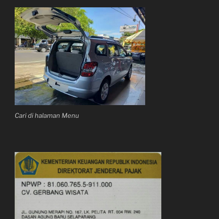
Cari di halaman Menu