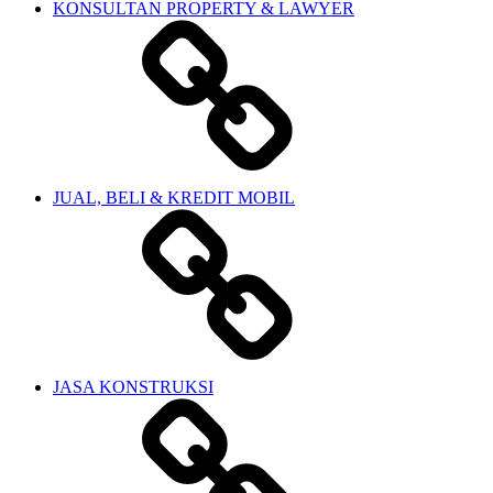
KONSULTAN PROPERTY & LAWYER
JUAL, BELI & KREDIT MOBIL
JASA KONSTRUKSI