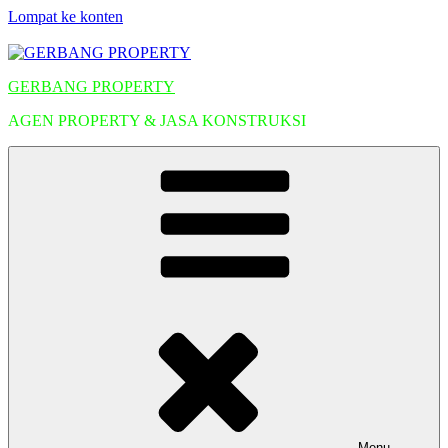
Lompat ke konten
GERBANG PROPERTY
AGEN PROPERTY & JASA KONSTRUKSI
Menu