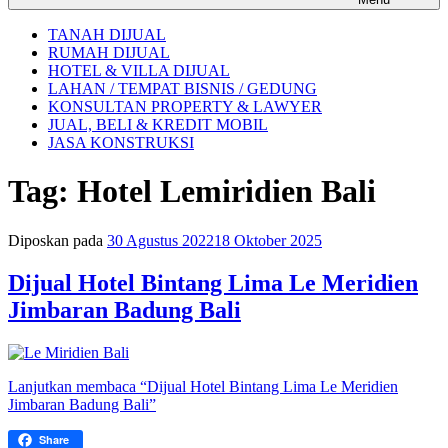
TANAH DIJUAL
RUMAH DIJUAL
HOTEL & VILLA DIJUAL
LAHAN / TEMPAT BISNIS / GEDUNG
KONSULTAN PROPERTY & LAWYER
JUAL, BELI & KREDIT MOBIL
JASA KONSTRUKSI
Tag:
Hotel Lemiridien Bali
Diposkan pada
30 Agustus 2022
18 Oktober 2025
Dijual Hotel Bintang Lima Le Meridien
Jimbaran Badung Bali
Lanjutkan membaca
“Dijual Hotel Bintang Lima Le Meridien
Jimbaran Badung Bali”
Share