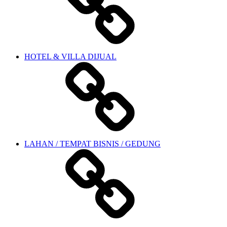
HOTEL & VILLA DIJUAL
LAHAN / TEMPAT BISNIS / GEDUNG