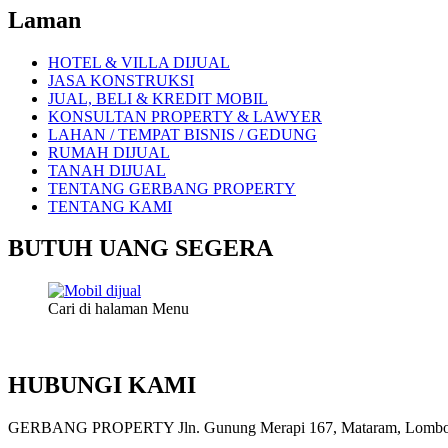
Laman
HOTEL & VILLA DIJUAL
JASA KONSTRUKSI
JUAL, BELI & KREDIT MOBIL
KONSULTAN PROPERTY & LAWYER
LAHAN / TEMPAT BISNIS / GEDUNG
RUMAH DIJUAL
TANAH DIJUAL
TENTANG GERBANG PROPERTY
TENTANG KAMI
BUTUH UANG SEGERA
Cari di halaman Menu
HUBUNGI KAMI
GERBANG PROPERTY Jln. Gunung Merapi 167, Mataram, Lombok, 