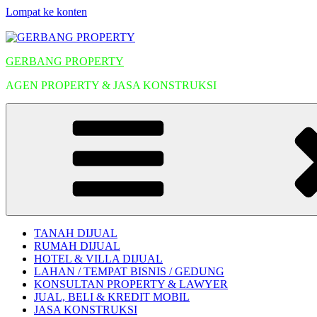
Lompat ke konten
GERBANG PROPERTY
AGEN PROPERTY & JASA KONSTRUKSI
TANAH DIJUAL
RUMAH DIJUAL
HOTEL & VILLA DIJUAL
LAHAN / TEMPAT BISNIS / GEDUNG
KONSULTAN PROPERTY & LAWYER
JUAL, BELI & KREDIT MOBIL
JASA KONSTRUKSI