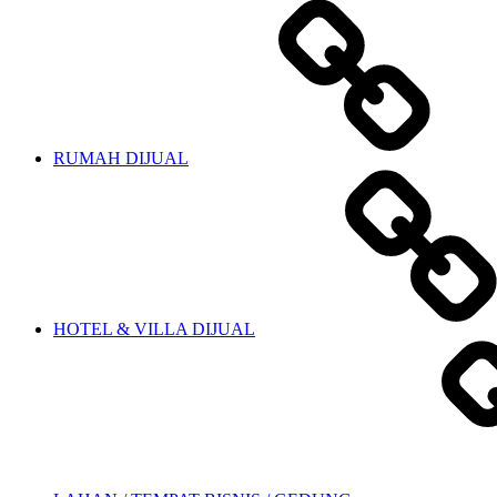
RUMAH DIJUAL
HOTEL & VILLA DIJUAL