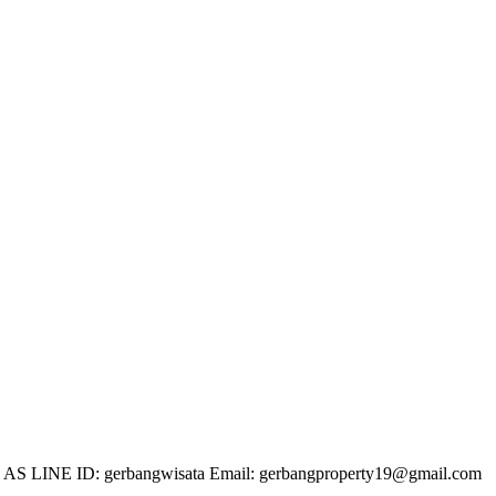
 LINE ID: gerbangwisata Email: gerbangproperty19@gmail.com