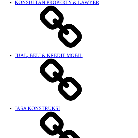
KONSULTAN PROPERTY & LAWYER
JUAL, BELI & KREDIT MOBIL
JASA KONSTRUKSI