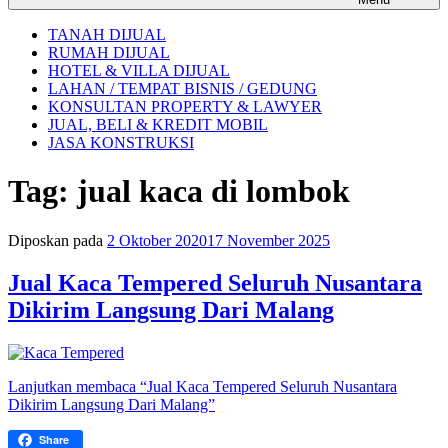
TANAH DIJUAL
RUMAH DIJUAL
HOTEL & VILLA DIJUAL
LAHAN / TEMPAT BISNIS / GEDUNG
KONSULTAN PROPERTY & LAWYER
JUAL, BELI & KREDIT MOBIL
JASA KONSTRUKSI
Tag:
jual kaca di lombok
Diposkan pada
2 Oktober 2020
17 November 2025
Jual Kaca Tempered Seluruh Nusantara
Dikirim Langsung Dari Malang
Lanjutkan membaca
“Jual Kaca Tempered Seluruh Nusantara
Dikirim Langsung Dari Malang”
Share