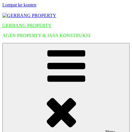
Lompat ke konten
GERBANG PROPERTY
AGEN PROPERTY & JASA KONSTRUKSI
Menu