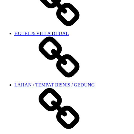
HOTEL & VILLA DIJUAL
LAHAN / TEMPAT BISNIS / GEDUNG