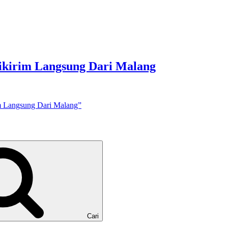
ikirim Langsung Dari Malang
m Langsung Dari Malang”
Cari