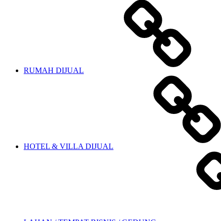
RUMAH DIJUAL
HOTEL & VILLA DIJUAL