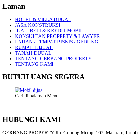
Laman
HOTEL & VILLA DIJUAL
JASA KONSTRUKSI
JUAL, BELI & KREDIT MOBIL
KONSULTAN PROPERTY & LAWYER
LAHAN / TEMPAT BISNIS / GEDUNG
RUMAH DIJUAL
TANAH DIJUAL
TENTANG GERBANG PROPERTY
TENTANG KAMI
BUTUH UANG SEGERA
Cari di halaman Menu
HUBUNGI KAMI
GERBANG PROPERTY Jln. Gunung Merapi 167, Mataram, Lombok, 