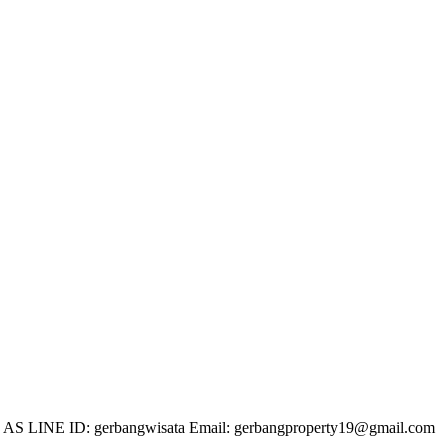
 LINE ID: gerbangwisata Email: gerbangproperty19@gmail.com