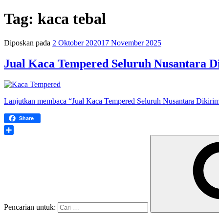
Tag:
kaca tebal
Diposkan pada
2 Oktober 2020
17 November 2025
Jual Kaca Tempered Seluruh Nusantara D
Lanjutkan membaca
“Jual Kaca Tempered Seluruh Nusantara Dikiri
Share
Share
Pencarian untuk: