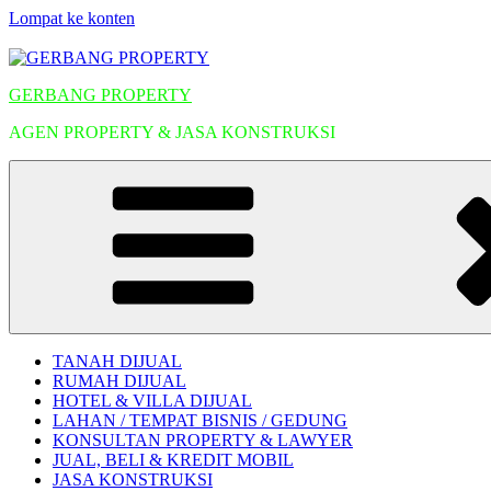
Lompat ke konten
GERBANG PROPERTY
AGEN PROPERTY & JASA KONSTRUKSI
TANAH DIJUAL
RUMAH DIJUAL
HOTEL & VILLA DIJUAL
LAHAN / TEMPAT BISNIS / GEDUNG
KONSULTAN PROPERTY & LAWYER
JUAL, BELI & KREDIT MOBIL
JASA KONSTRUKSI