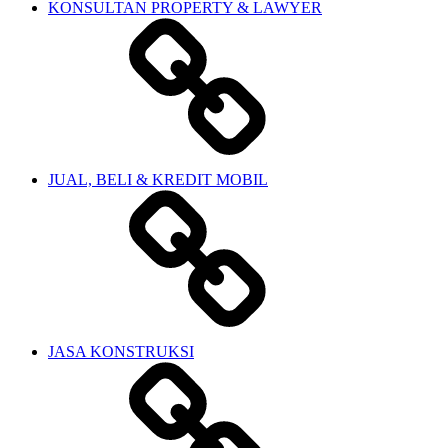
KONSULTAN PROPERTY & LAWYER
JUAL, BELI & KREDIT MOBIL
JASA KONSTRUKSI