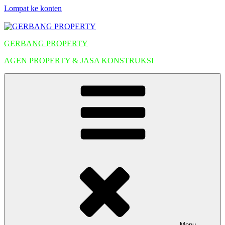
Lompat ke konten
GERBANG PROPERTY
AGEN PROPERTY & JASA KONSTRUKSI
Menu