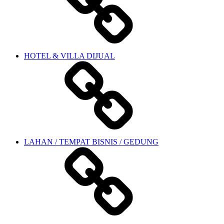
HOTEL & VILLA DIJUAL
LAHAN / TEMPAT BISNIS / GEDUNG