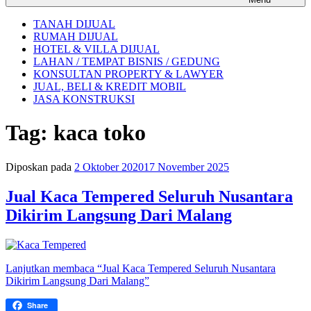
TANAH DIJUAL
RUMAH DIJUAL
HOTEL & VILLA DIJUAL
LAHAN / TEMPAT BISNIS / GEDUNG
KONSULTAN PROPERTY & LAWYER
JUAL, BELI & KREDIT MOBIL
JASA KONSTRUKSI
Tag:
kaca toko
Diposkan pada
2 Oktober 2020
17 November 2025
Jual Kaca Tempered Seluruh Nusantara
Dikirim Langsung Dari Malang
Lanjutkan membaca
“Jual Kaca Tempered Seluruh Nusantara
Dikirim Langsung Dari Malang”
Share