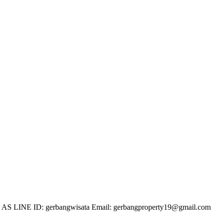
 LINE ID: gerbangwisata Email: gerbangproperty19@gmail.com