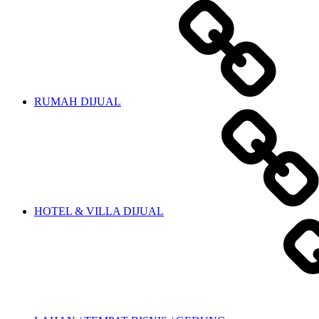
RUMAH DIJUAL
HOTEL & VILLA DIJUAL