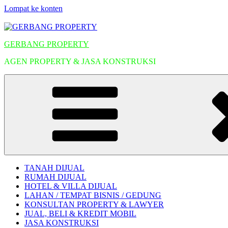
Lompat ke konten
GERBANG PROPERTY
AGEN PROPERTY & JASA KONSTRUKSI
TANAH DIJUAL
RUMAH DIJUAL
HOTEL & VILLA DIJUAL
LAHAN / TEMPAT BISNIS / GEDUNG
KONSULTAN PROPERTY & LAWYER
JUAL, BELI & KREDIT MOBIL
JASA KONSTRUKSI