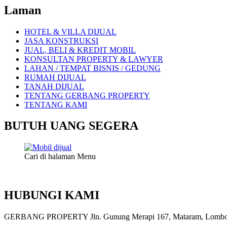
Laman
HOTEL & VILLA DIJUAL
JASA KONSTRUKSI
JUAL, BELI & KREDIT MOBIL
KONSULTAN PROPERTY & LAWYER
LAHAN / TEMPAT BISNIS / GEDUNG
RUMAH DIJUAL
TANAH DIJUAL
TENTANG GERBANG PROPERTY
TENTANG KAMI
BUTUH UANG SEGERA
Cari di halaman Menu
HUBUNGI KAMI
GERBANG PROPERTY Jln. Gunung Merapi 167, Mataram, Lombok, 