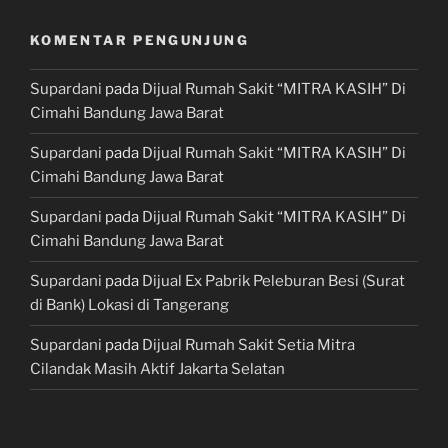
KOMENTAR PENGUNJUNG
Supardani
pada
Dijual Rumah Sakit “MITRA KASIH” Di
Cimahi Bandung Jawa Barat
Supardani
pada
Dijual Rumah Sakit “MITRA KASIH” Di
Cimahi Bandung Jawa Barat
Supardani
pada
Dijual Rumah Sakit “MITRA KASIH” Di
Cimahi Bandung Jawa Barat
Supardani
pada
Dijual Ex Pabrik Peleburan Besi (Surat
di Bank) Lokasi di Tangerang
Supardani
pada
Dijual Rumah Sakit Setia Mitra
Cilandak Masih Aktif Jakarta Selatan