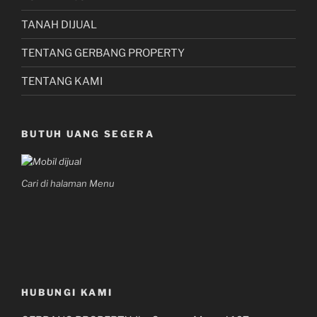
TANAH DIJUAL
TENTANG GERBANG PROPERTY
TENTANG KAMI
BUTUH UANG SEGERA
Cari di halaman Menu
HUBUNGI KAMI