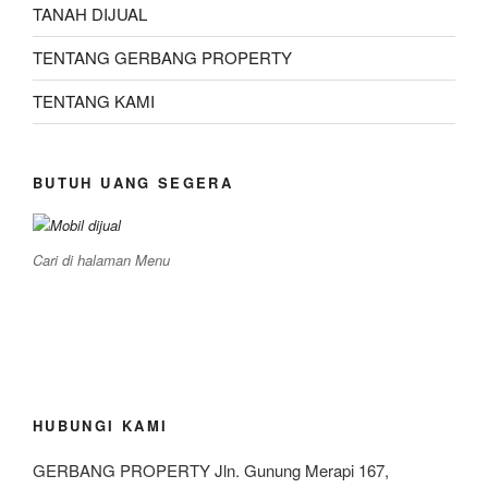
TANAH DIJUAL
TENTANG GERBANG PROPERTY
TENTANG KAMI
BUTUH UANG SEGERA
Cari di halaman Menu
HUBUNGI KAMI
GERBANG PROPERTY Jln. Gunung Merapi 167,