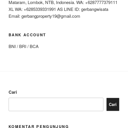
Mataram, Lombok, NTB, Indonesia. WA: +6287777379111
XL WA: +6285339331991 AS LINE ID: gerbangwisata
Email: gerbangproperty19@gmail.com
BANK ACCOUNT
BNI / BRI / BCA
Cari
Cari
KOMENTAR PENGUNJUNG