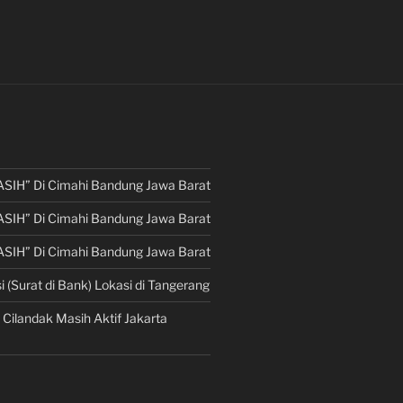
ASIH” Di Cimahi Bandung Jawa Barat
ASIH” Di Cimahi Bandung Jawa Barat
ASIH” Di Cimahi Bandung Jawa Barat
i (Surat di Bank) Lokasi di Tangerang
 Cilandak Masih Aktif Jakarta