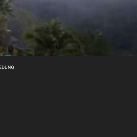
GEDUNG