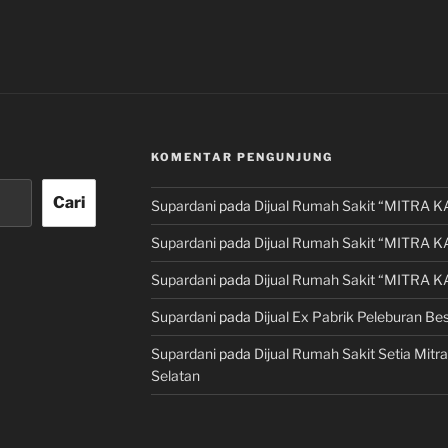
KOMENTAR PENGUNJUNG
Cari
Supardani
pada
Dijual Rumah Sakit “MITRA K
Supardani
pada
Dijual Rumah Sakit “MITRA K
Supardani
pada
Dijual Rumah Sakit “MITRA K
Supardani
pada
Dijual Ex Pabrik Peleburan Bes
Supardani
pada
Dijual Rumah Sakit Setia Mitra
Selatan