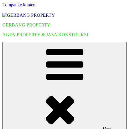
Lompat ke konten
GERBANG PROPERTY
AGEN PROPERTY & JASA KONSTRUKSI
Menu