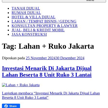
TANAH DIJUAL
RUMAH DIJUAL
HOTEL & VILLA DIJUAL
LAHAN / TEMPAT BISNIS / GEDUNG
KONSULTAN PROPERTY & LAWYER
JUAL, BELI & KREDIT MOBIL
JASA KONSTRUKSI
Tag:
Lahan + Ruko Jakarta
Diposkan pada
25 November 2024
30 Desember 2024
Investasi Menarik Di Jakarta Dijual
Lahan Beserta 8 Unit Ruko 3 Lantai
Lanjutkan membaca
“Investasi Menarik Di Jakarta Dijual Lahan
Beserta 8 Unit Ruko 3 Lantai”
Share