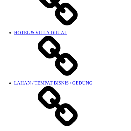
HOTEL & VILLA DIJUAL
LAHAN / TEMPAT BISNIS / GEDUNG