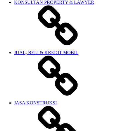
KONSULTAN PROPERTY & LAWYER
JUAL, BELI & KREDIT MOBIL
JASA KONSTRUKSI