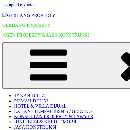
Lompat ke konten
GERBANG PROPERTY
AGEN PROPERTY & JASA KONSTRUKSI
TANAH DIJUAL
RUMAH DIJUAL
HOTEL & VILLA DIJUAL
LAHAN / TEMPAT BISNIS / GEDUNG
KONSULTAN PROPERTY & LAWYER
JUAL, BELI & KREDIT MOBIL
JASA KONSTRUKSI