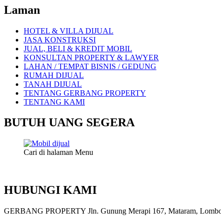
Laman
HOTEL & VILLA DIJUAL
JASA KONSTRUKSI
JUAL, BELI & KREDIT MOBIL
KONSULTAN PROPERTY & LAWYER
LAHAN / TEMPAT BISNIS / GEDUNG
RUMAH DIJUAL
TANAH DIJUAL
TENTANG GERBANG PROPERTY
TENTANG KAMI
BUTUH UANG SEGERA
Cari di halaman Menu
HUBUNGI KAMI
GERBANG PROPERTY Jln. Gunung Merapi 167, Mataram, Lombok, 