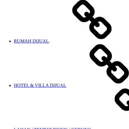
RUMAH DIJUAL
HOTEL & VILLA DIJUAL