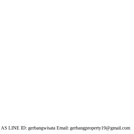
 LINE ID: gerbangwisata Email: gerbangproperty19@gmail.com