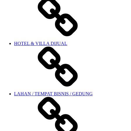
HOTEL & VILLA DIJUAL
LAHAN / TEMPAT BISNIS / GEDUNG