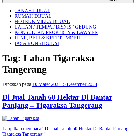
TANAH DIJUAL
RUMAH DIJUAL
HOTEL & VILLA DIJUAL
LAHAN / TEMPAT BISNIS / GEDUNG
KONSULTAN PROPERTY & LAWYER
JUAL, BELI & KREDIT MOBIL
JASA KONSTRUKSI
Tag:
Lahan Tigaraksa
Tangerang
Diposkan pada
10 Maret 2024
15 Desember 2024
Di Jual Tanah 60 Hektar Di Bantar
Panjang – Tigaraksa Tangerang
Lanjutkan membaca
“Di Jual Tanah 60 Hektar Di Bantar Panjang –
Tigaraksa Tangerang”