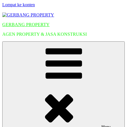
Lompat ke konten
GERBANG PROPERTY
AGEN PROPERTY & JASA KONSTRUKSI
Menu