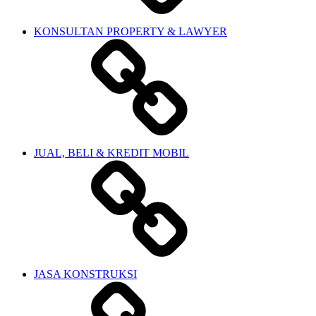
KONSULTAN PROPERTY & LAWYER
JUAL, BELI & KREDIT MOBIL
JASA KONSTRUKSI