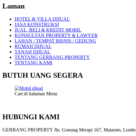
Laman
HOTEL & VILLA DIJUAL
JASA KONSTRUKSI
JUAL, BELI & KREDIT MOBIL
KONSULTAN PROPERTY & LAWYER
LAHAN / TEMPAT BISNIS / GEDUNG
RUMAH DIJUAL
TANAH DIJUAL
TENTANG GERBANG PROPERTY
TENTANG KAMI
BUTUH UANG SEGERA
Cari di halaman Menu
HUBUNGI KAMI
GERBANG PROPERTY Jln. Gunung Merapi 167, Mataram, Lombok, 