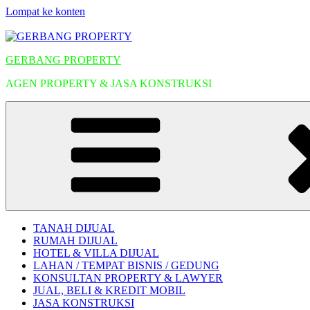
Lompat ke konten
GERBANG PROPERTY
AGEN PROPERTY & JASA KONSTRUKSI
TANAH DIJUAL
RUMAH DIJUAL
HOTEL & VILLA DIJUAL
LAHAN / TEMPAT BISNIS / GEDUNG
KONSULTAN PROPERTY & LAWYER
JUAL, BELI & KREDIT MOBIL
JASA KONSTRUKSI