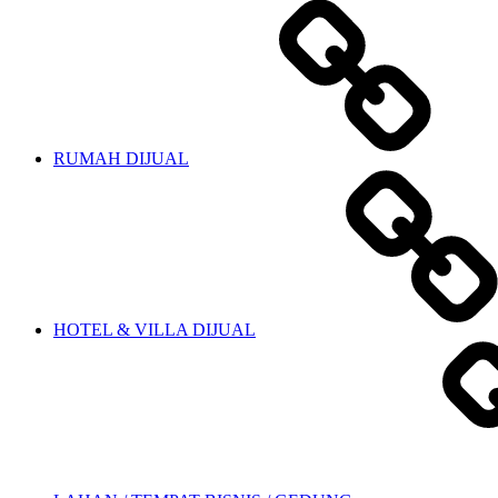
RUMAH DIJUAL
HOTEL & VILLA DIJUAL