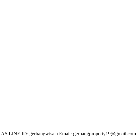
 LINE ID: gerbangwisata Email: gerbangproperty19@gmail.com