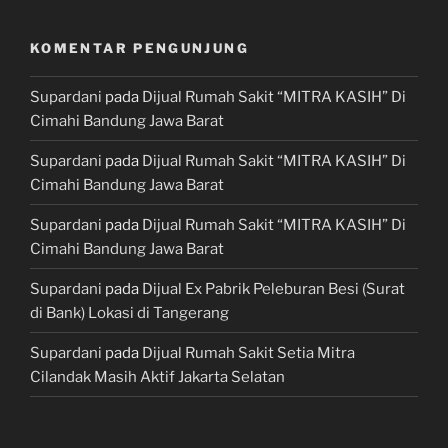
KOMENTAR PENGUNJUNG
Supardani
pada
Dijual Rumah Sakit “MITRA KASIH” Di
Cimahi Bandung Jawa Barat
Supardani
pada
Dijual Rumah Sakit “MITRA KASIH” Di
Cimahi Bandung Jawa Barat
Supardani
pada
Dijual Rumah Sakit “MITRA KASIH” Di
Cimahi Bandung Jawa Barat
Supardani
pada
Dijual Ex Pabrik Peleburan Besi (Surat
di Bank) Lokasi di Tangerang
Supardani
pada
Dijual Rumah Sakit Setia Mitra
Cilandak Masih Aktif Jakarta Selatan