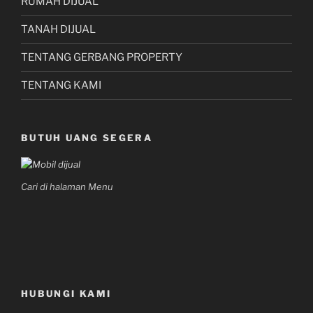
RUMAH DIJUAL
TANAH DIJUAL
TENTANG GERBANG PROPERTY
TENTANG KAMI
BUTUH UANG SEGERA
Cari di halaman Menu
HUBUNGI KAMI