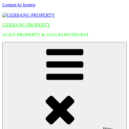
Lompat ke konten
GERBANG PROPERTY
AGEN PROPERTY & JASA KONSTRUKSI
Menu