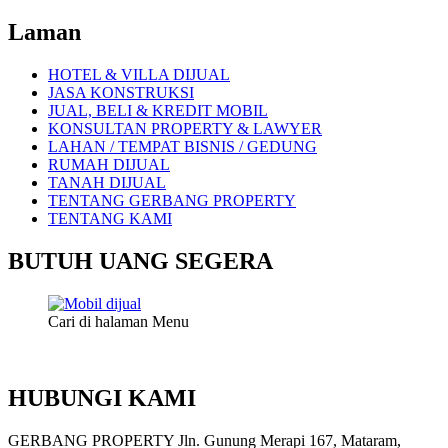
Laman
HOTEL & VILLA DIJUAL
JASA KONSTRUKSI
JUAL, BELI & KREDIT MOBIL
KONSULTAN PROPERTY & LAWYER
LAHAN / TEMPAT BISNIS / GEDUNG
RUMAH DIJUAL
TANAH DIJUAL
TENTANG GERBANG PROPERTY
TENTANG KAMI
BUTUH UANG SEGERA
Cari di halaman Menu
HUBUNGI KAMI
GERBANG PROPERTY Jln. Gunung Merapi 167, Mataram,