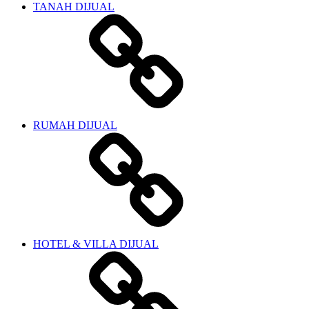
TANAH DIJUAL
RUMAH DIJUAL
HOTEL & VILLA DIJUAL