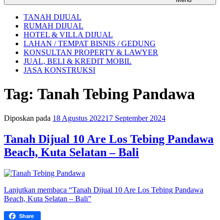
TANAH DIJUAL
RUMAH DIJUAL
HOTEL & VILLA DIJUAL
LAHAN / TEMPAT BISNIS / GEDUNG
KONSULTAN PROPERTY & LAWYER
JUAL, BELI & KREDIT MOBIL
JASA KONSTRUKSI
Tag:
Tanah Tebing Pandawa
Diposkan pada
18 Agustus 2022
17 September 2024
Tanah Dijual 10 Are Los Tebing Pandawa
Beach, Kuta Selatan – Bali
Lanjutkan membaca
“Tanah Dijual 10 Are Los Tebing Pandawa
Beach, Kuta Selatan – Bali”
Share