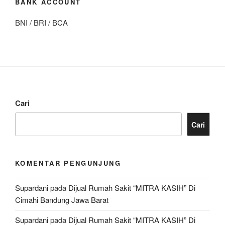
BANK ACCOUNT
BNI / BRI / BCA
Cari
Cari
KOMENTAR PENGUNJUNG
Supardani
pada
Dijual Rumah Sakit “MITRA KASIH” Di
Cimahi Bandung Jawa Barat
Supardani
pada
Dijual Rumah Sakit “MITRA KASIH” Di