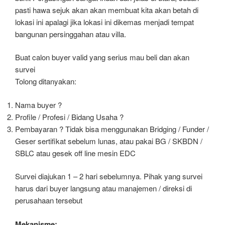
pasti hawa sejuk akan akan membuat kita akan betah di
lokasi ini apalagi jika lokasi ini dikemas menjadi tempat
bangunan persinggahan atau villa.
Buat calon buyer valid yang serius mau beli dan akan
survei
Tolong ditanyakan:
Nama buyer ?
Profile / Profesi / Bidang Usaha ?
Pembayaran ? Tidak bisa menggunakan Bridging / Funder /
Geser sertifikat sebelum lunas, atau pakai BG / SKBDN /
SBLC atau gesek off line mesin EDC
Survei diajukan 1 – 2 hari sebelumnya. Pihak yang survei
harus dari buyer langsung atau manajemen / direksi di
perusahaan tersebut
Mekanisme: