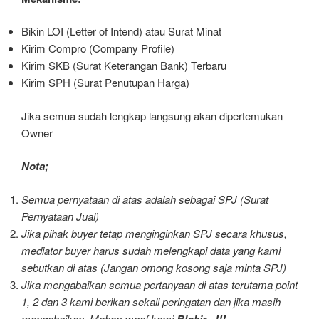
Bikin LOI (Letter of Intend) atau Surat Minat
Kirim Compro (Company Profile)
Kirim SKB (Surat Keterangan Bank) Terbaru
Kirim SPH (Surat Penutupan Harga)
Jika semua sudah lengkap langsung akan dipertemukan
Owner
Nota;
Semua pernyataan di atas adalah sebagai SPJ (Surat
Pernyataan Jual)
Jika pihak buyer tetap menginginkan SPJ secara khusus,
mediator buyer harus sudah melengkapi data yang kami
sebutkan di atas (Jangan omong kosong saja minta SPJ)
Jika mengabaikan semua pertanyaan di atas terutama point
1, 2 dan 3 kami berikan sekali peringatan dan jika masih
mengabaikan. Mohon maaf kami
Blokir ..!!!