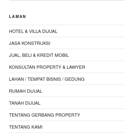
LAMAN
HOTEL & VILLA DIJUAL
JASA KONSTRUKSI
JUAL, BELI & KREDIT MOBIL
KONSULTAN PROPERTY & LAWYER
LAHAN / TEMPAT BISNIS / GEDUNG
RUMAH DIJUAL
TANAH DIJUAL
TENTANG GERBANG PROPERTY
TENTANG KAMI