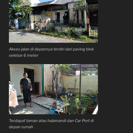
Akses jalan di depannya terdiri dari paving blok
selebar 6 meter
Terdapat taman atau halamandi dan Car Port di
depan rumah