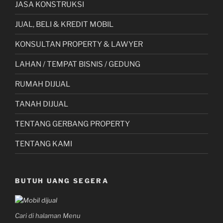
JASA KONSTRUKSI
JUAL, BELI & KREDIT MOBIL
KONSULTAN PROPERTY & LAWYER
LAHAN / TEMPAT BISNIS / GEDUNG
RUMAH DIJUAL
TANAH DIJUAL
TENTANG GERBANG PROPERTY
TENTANG KAMI
BUTUH UANG SEGERA
Cari di halaman Menu