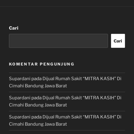
Cari
Cari
KOMENTAR PENGUNJUNG
Supardani
pada
Dijual Rumah Sakit “MITRA KASIH” Di
Cimahi Bandung Jawa Barat
Supardani
pada
Dijual Rumah Sakit “MITRA KASIH” Di
Cimahi Bandung Jawa Barat
Supardani
pada
Dijual Rumah Sakit “MITRA KASIH” Di
Cimahi Bandung Jawa Barat