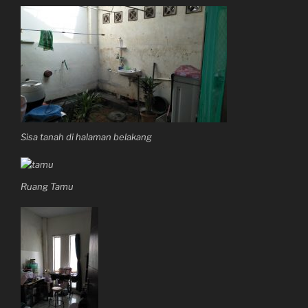
Sisa tanah di halaman belakang
Ruang Tamu