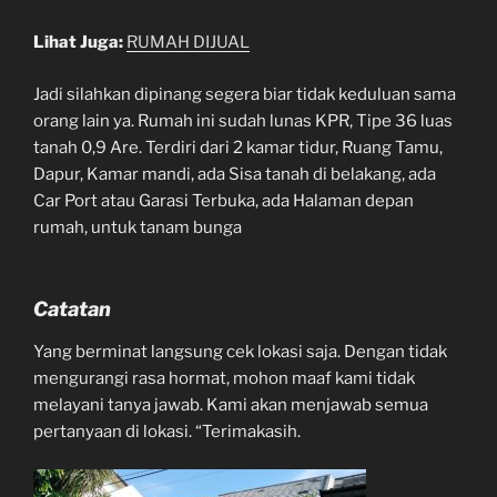
Lihat Juga:
RUMAH DIJUAL
Jadi silahkan dipinang segera biar tidak keduluan sama
orang lain ya. Rumah ini sudah lunas KPR, Tipe 36 luas
tanah 0,9 Are. Terdiri dari 2 kamar tidur, Ruang Tamu,
Dapur, Kamar mandi, ada Sisa tanah di belakang, ada
Car Port atau Garasi Terbuka, ada Halaman depan
rumah, untuk tanam bunga
Catatan
Yang berminat langsung cek lokasi saja. Dengan tidak
mengurangi rasa hormat, mohon maaf kami tidak
melayani tanya jawab. Kami akan menjawab semua
pertanyaan di lokasi. “Terimakasih.