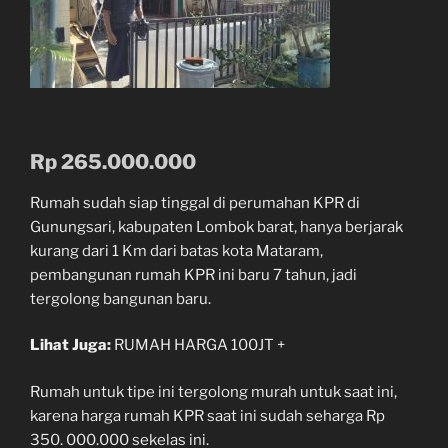
Rp 265.000.000
Rumah sudah siap tinggal di perumahan KPR di
Gunungsari, kabupaten Lombok barat, hanya berjarak
kurang dari 1 Km dari batas kota Mataram,
pembangunan rumah KPR ini baru 7 tahun, jadi
tergolong bangunan baru.
Lihat Juga:
RUMAH HARGA 100JT +
Rumah untuk tipe ini tergolong murah untuk saat ini,
karena harga rumah KPR saat ini sudah seharga Rp
350. 000.000 sekelas ini.