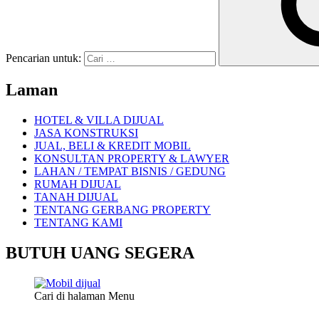
Pencarian untuk:
Laman
HOTEL & VILLA DIJUAL
JASA KONSTRUKSI
JUAL, BELI & KREDIT MOBIL
KONSULTAN PROPERTY & LAWYER
LAHAN / TEMPAT BISNIS / GEDUNG
RUMAH DIJUAL
TANAH DIJUAL
TENTANG GERBANG PROPERTY
TENTANG KAMI
BUTUH UANG SEGERA
Cari di halaman Menu