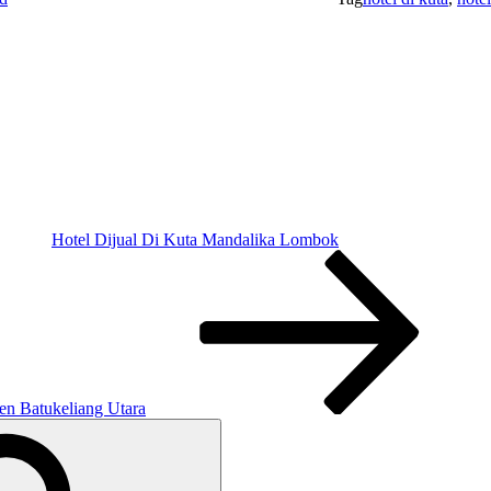
Hotel Dijual Di Kuta Mandalika Lombok
n Batukeliang Utara