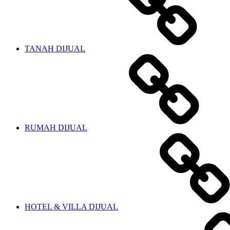
TANAH DIJUAL
RUMAH DIJUAL
HOTEL & VILLA DIJUAL