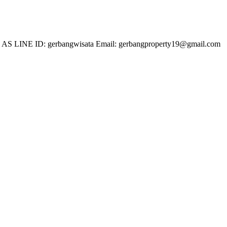
 LINE ID: gerbangwisata Email: gerbangproperty19@gmail.com