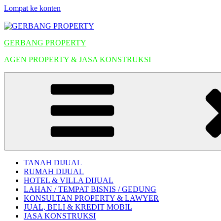
Lompat ke konten
GERBANG PROPERTY
AGEN PROPERTY & JASA KONSTRUKSI
TANAH DIJUAL
RUMAH DIJUAL
HOTEL & VILLA DIJUAL
LAHAN / TEMPAT BISNIS / GEDUNG
KONSULTAN PROPERTY & LAWYER
JUAL, BELI & KREDIT MOBIL
JASA KONSTRUKSI