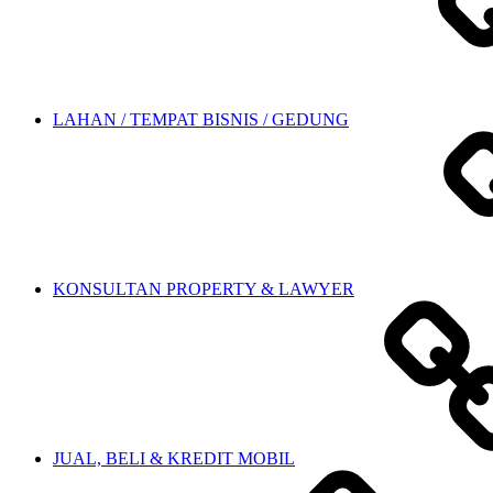
LAHAN / TEMPAT BISNIS / GEDUNG
KONSULTAN PROPERTY & LAWYER
JUAL, BELI & KREDIT MOBIL