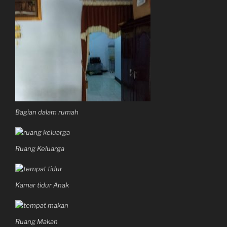
Bagian dalam rumah
Ruang Keluarga
Kamar tidur Anak
Ruang Makan