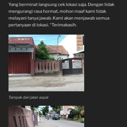
Yang berminat langsung cek lokasi saja. Dengan tidak
mengurangi rasa hormat, mohon maaf kami tidak
melayani tanya jawab. Kami akan menjawab semua
pertanyaan di lokasi. “Terimakasih.
Tampak dari jalan aspal