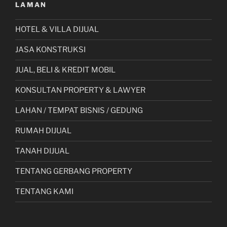
LAMAN
HOTEL & VILLA DIJUAL
JASA KONSTRUKSI
JUAL, BELI & KREDIT MOBIL
KONSULTAN PROPERTY & LAWYER
LAHAN / TEMPAT BISNIS / GEDUNG
RUMAH DIJUAL
TANAH DIJUAL
TENTANG GERBANG PROPERTY
TENTANG KAMI