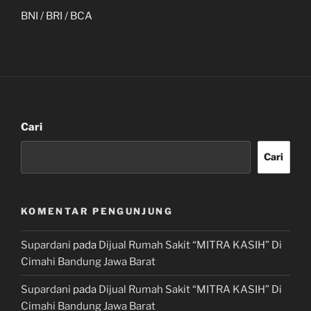
BNI / BRI / BCA
Cari
Cari
KOMENTAR PENGUNJUNG
Supardani
pada
Dijual Rumah Sakit “MITRA KASIH” Di
Cimahi Bandung Jawa Barat
Supardani
pada
Dijual Rumah Sakit “MITRA KASIH” Di
Cimahi Bandung Jawa Barat