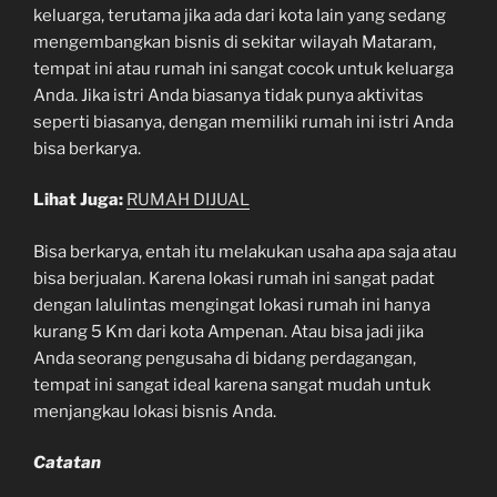
keluarga, terutama jika ada dari kota lain yang sedang
mengembangkan bisnis di sekitar wilayah Mataram,
tempat ini atau rumah ini sangat cocok untuk keluarga
Anda. Jika istri Anda biasanya tidak punya aktivitas
seperti biasanya, dengan memiliki rumah ini istri Anda
bisa berkarya.
Lihat Juga:
RUMAH DIJUAL
Bisa berkarya, entah itu melakukan usaha apa saja atau
bisa berjualan. Karena lokasi rumah ini sangat padat
dengan lalulintas mengingat lokasi rumah ini hanya
kurang 5 Km dari kota Ampenan. Atau bisa jadi jika
Anda seorang pengusaha di bidang perdagangan,
tempat ini sangat ideal karena sangat mudah untuk
menjangkau lokasi bisnis Anda.
Catatan