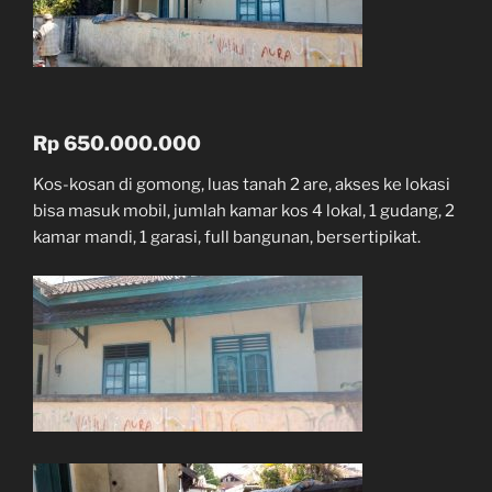
Rp 650.000.000
Kos-kosan di gomong, luas tanah 2 are, akses ke lokasi
bisa masuk mobil, jumlah kamar kos 4 lokal, 1 gudang, 2
kamar mandi, 1 garasi, full bangunan, bersertipikat.