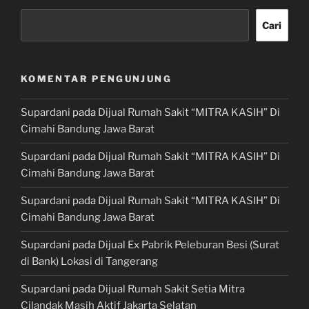
Cari
KOMENTAR PENGUNJUNG
Supardani
pada
Dijual Rumah Sakit “MITRA KASIH” Di
Cimahi Bandung Jawa Barat
Supardani
pada
Dijual Rumah Sakit “MITRA KASIH” Di
Cimahi Bandung Jawa Barat
Supardani
pada
Dijual Rumah Sakit “MITRA KASIH” Di
Cimahi Bandung Jawa Barat
Supardani
pada
Dijual Ex Pabrik Peleburan Besi (Surat
di Bank) Lokasi di Tangerang
Supardani
pada
Dijual Rumah Sakit Setia Mitra
Cilandak Masih Aktif Jakarta Selatan