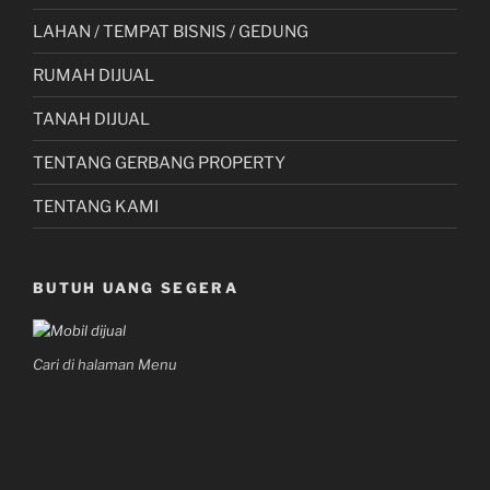
LAHAN / TEMPAT BISNIS / GEDUNG
RUMAH DIJUAL
TANAH DIJUAL
TENTANG GERBANG PROPERTY
TENTANG KAMI
BUTUH UANG SEGERA
Cari di halaman Menu