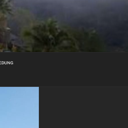
GEDUNG