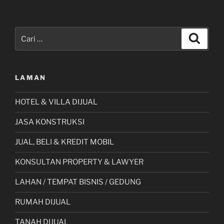
Pencarian
Cari
untuk:
LAMAN
HOTEL & VILLA DIJUAL
JASA KONSTRUKSI
JUAL, BELI & KREDIT MOBIL
KONSULTAN PROPERTY & LAWYER
LAHAN / TEMPAT BISNIS / GEDUNG
RUMAH DIJUAL
TANAH DIJUAL