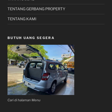
TENTANG GERBANG PROPERTY
TENTANG KAMI
BUTUH UANG SEGERA
Cari di halaman Menu