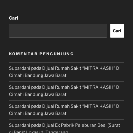
Cari
Cari
KOMENTAR PENGUNJUNG
Supardani
pada
Dijual Rumah Sakit “MITRA KASIH” Di
Cimahi Bandung Jawa Barat
Supardani
pada
Dijual Rumah Sakit “MITRA KASIH” Di
Cimahi Bandung Jawa Barat
Supardani
pada
Dijual Rumah Sakit “MITRA KASIH” Di
Cimahi Bandung Jawa Barat
Supardani
pada
Dijual Ex Pabrik Peleburan Besi (Surat
di Bank) Lokasi di Tangerang