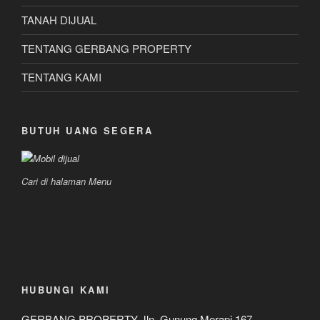
TANAH DIJUAL
TENTANG GERBANG PROPERTY
TENTANG KAMI
BUTUH UANG SEGERA
Cari di halaman Menu
HUBUNGI KAMI
GERBANG PROPERTY Jln. Gunung Merapi 167,