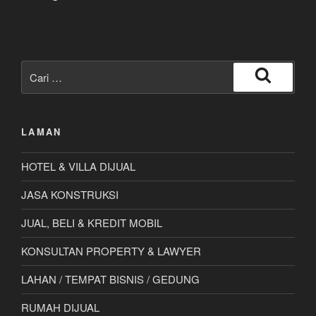
Pencarian
untuk:
Cari
LAMAN
HOTEL & VILLA DIJUAL
JASA KONSTRUKSI
JUAL, BELI & KREDIT MOBIL
KONSULTAN PROPERTY & LAWYER
LAHAN / TEMPAT BISNIS / GEDUNG
RUMAH DIJUAL