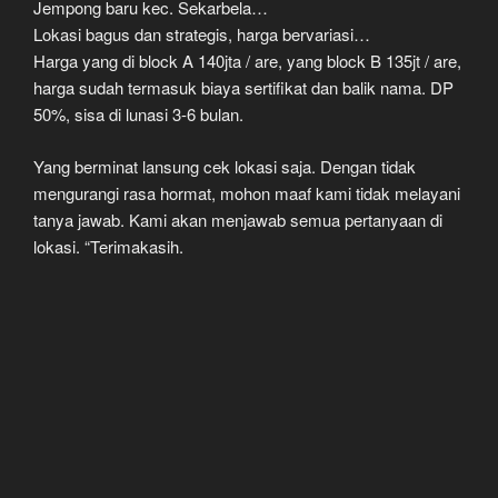
Jempong baru kec. Sekarbela…
Lokasi bagus dan strategis, harga bervariasi…
Harga yang di block A 140jta / are, yang block B 135jt / are,
harga sudah termasuk biaya sertifikat dan balik nama. DP
50%, sisa di lunasi 3-6 bulan.
Yang berminat lansung cek lokasi saja. Dengan tidak
mengurangi rasa hormat, mohon maaf kami tidak melayani
tanya jawab. Kami akan menjawab semua pertanyaan di
lokasi. “Terimakasih.