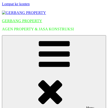
Lompat ke konten
GERBANG PROPERTY
AGEN PROPERTY & JASA KONSTRUKSI
Menu