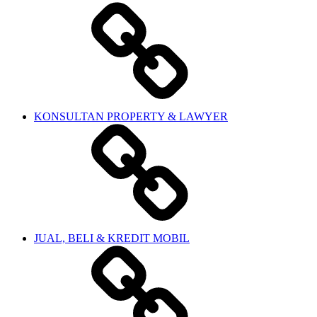
KONSULTAN PROPERTY & LAWYER
JUAL, BELI & KREDIT MOBIL