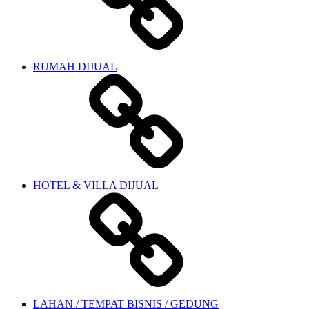
RUMAH DIJUAL
HOTEL & VILLA DIJUAL
LAHAN / TEMPAT BISNIS / GEDUNG