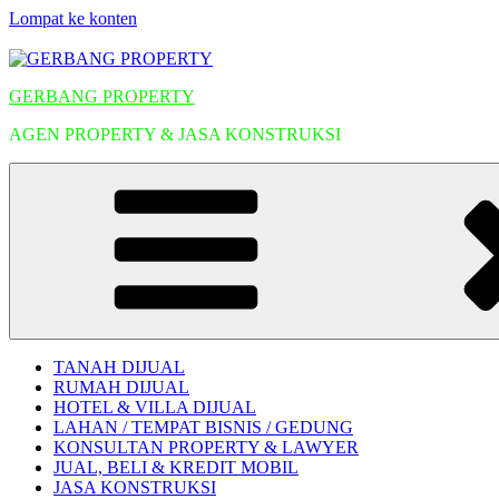
Lompat ke konten
GERBANG PROPERTY
AGEN PROPERTY & JASA KONSTRUKSI
TANAH DIJUAL
RUMAH DIJUAL
HOTEL & VILLA DIJUAL
LAHAN / TEMPAT BISNIS / GEDUNG
KONSULTAN PROPERTY & LAWYER
JUAL, BELI & KREDIT MOBIL
JASA KONSTRUKSI