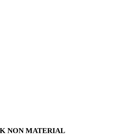
IK NON MATERIAL