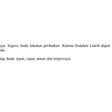
ya. Segera Anda lakukan perbaikan. Karena Instalasi Listrik dapat
nda.
ung Anda. tepat, cepat, aman dan terpercaya.