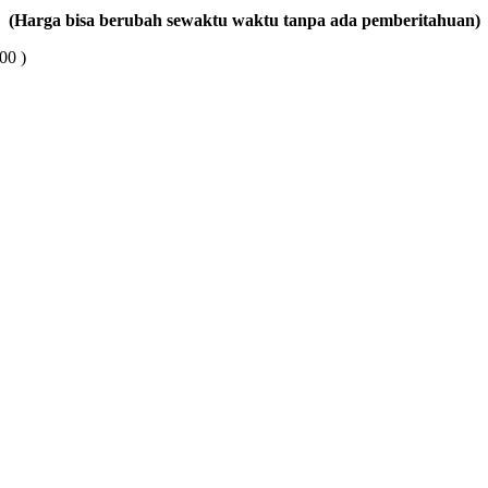
(Harga bisa berubah sewaktu waktu tanpa ada pemberitahuan)
00 )