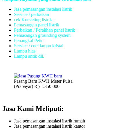
Jasa pemasangan instalasi listrik
Service / perbaikan
cek Korsleting listrik
Pemasangan panel listrik
Perbaikan / Peralihan panel listrik
Pemasangan grounding system
Penangkal Petir
Service / cuci lampu kristal
Lampu hias
Lampu antik dll.
Pasang Baru KWH Meter Pulsa
(Prabayar) Rp 1.350.000
Jasa Kami Meliputi:
Jasa pemasangan instalasi listrik rumah
Jasa pemasangan instalasi listrik kantor