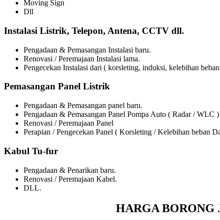
Moving Sign
Dll
Instalasi Listrik, Telepon, Antena, CCTV dll.
Pengadaan & Pemasangan Instalasi baru.
Renovasi / Peremajaan Instalasi lama.
Pengecekan Instalasi dari ( korsleting, induksi, kelebihan beban
Pemasangan Panel Listrik
Pengadaan & Pemasangan panel baru.
Pengadaan & Pemasangan Panel Pompa Auto ( Radar / WLC ) 
Renovasi / Peremajaan Panel
Perapian / Pengecekan Panel ( Korsleting / Kelebihan beban D
Kabul Tu-fur
Pengadaan & Penarikan baru.
Renovasi / Peremajaan Kabel.
DLL.
HARGA BORONG J