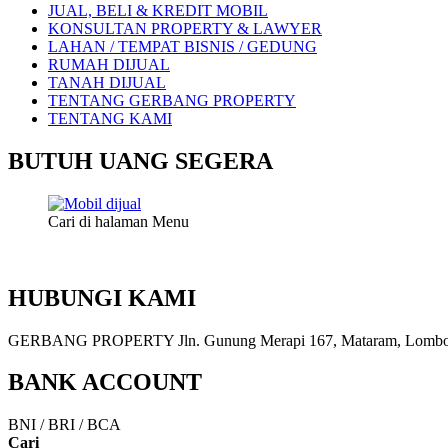
JUAL, BELI & KREDIT MOBIL
KONSULTAN PROPERTY & LAWYER
LAHAN / TEMPAT BISNIS / GEDUNG
RUMAH DIJUAL
TANAH DIJUAL
TENTANG GERBANG PROPERTY
TENTANG KAMI
BUTUH UANG SEGERA
Cari di halaman Menu
HUBUNGI KAMI
GERBANG PROPERTY Jln. Gunung Merapi 167, Mataram, Lombok, 
BANK ACCOUNT
BNI / BRI / BCA
Cari