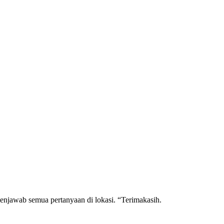
enjawab semua pertanyaan di lokasi. “Terimakasih.