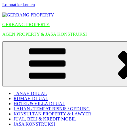
Lompat ke konten
GERBANG PROPERTY
AGEN PROPERTY & JASA KONSTRUKSI
TANAH DIJUAL
RUMAH DIJUAL
HOTEL & VILLA DIJUAL
LAHAN / TEMPAT BISNIS / GEDUNG
KONSULTAN PROPERTY & LAWYER
JUAL, BELI & KREDIT MOBIL
JASA KONSTRUKSI