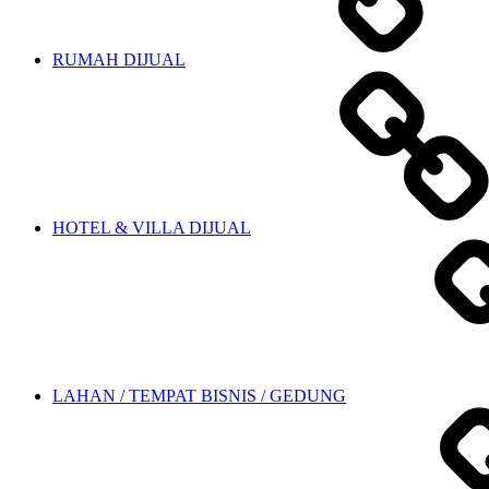
RUMAH DIJUAL
HOTEL & VILLA DIJUAL
LAHAN / TEMPAT BISNIS / GEDUNG