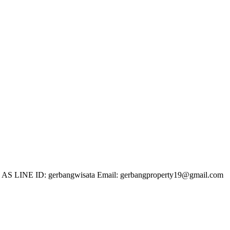
 LINE ID: gerbangwisata Email: gerbangproperty19@gmail.com