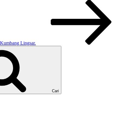
 Kumbang Lingsar.
Cari