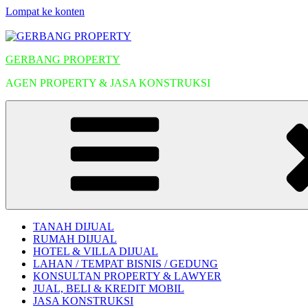
Lompat ke konten
GERBANG PROPERTY
AGEN PROPERTY & JASA KONSTRUKSI
TANAH DIJUAL
RUMAH DIJUAL
HOTEL & VILLA DIJUAL
LAHAN / TEMPAT BISNIS / GEDUNG
KONSULTAN PROPERTY & LAWYER
JUAL, BELI & KREDIT MOBIL
JASA KONSTRUKSI