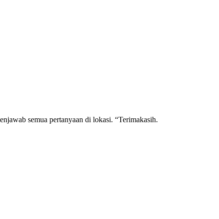
enjawab semua pertanyaan di lokasi. “Terimakasih.