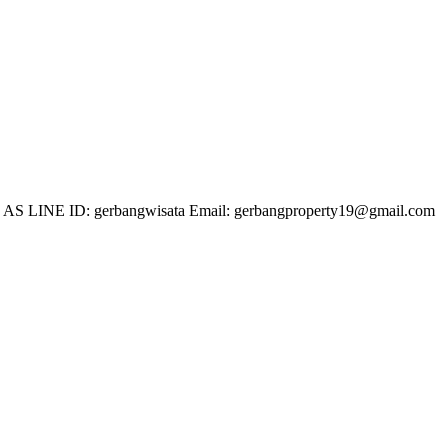
 LINE ID: gerbangwisata Email: gerbangproperty19@gmail.com