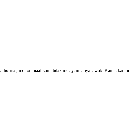
asa hormat, mohon maaf kami tidak melayani tanya jawab. Kami akan m