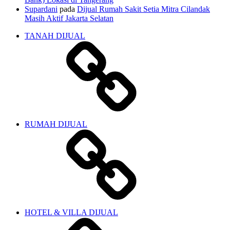
Supardani
pada
Dijual Rumah Sakit Setia Mitra Cilandak
Masih Aktif Jakarta Selatan
TANAH DIJUAL
RUMAH DIJUAL
HOTEL & VILLA DIJUAL