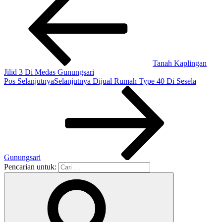
Tanah Kaplingan
Jilid 3 Di Medas Gunungsari
Pos Selanjutnya
Selanjutnya
Dijual Rumah Type 40 Di Sesela
Gunungsari
Pencarian untuk: