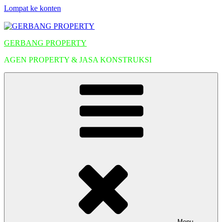
Lompat ke konten
GERBANG PROPERTY
AGEN PROPERTY & JASA KONSTRUKSI
Menu