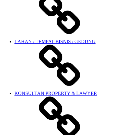
LAHAN / TEMPAT BISNIS / GEDUNG
KONSULTAN PROPERTY & LAWYER