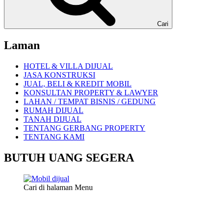
Cari
Laman
HOTEL & VILLA DIJUAL
JASA KONSTRUKSI
JUAL, BELI & KREDIT MOBIL
KONSULTAN PROPERTY & LAWYER
LAHAN / TEMPAT BISNIS / GEDUNG
RUMAH DIJUAL
TANAH DIJUAL
TENTANG GERBANG PROPERTY
TENTANG KAMI
BUTUH UANG SEGERA
Cari di halaman Menu