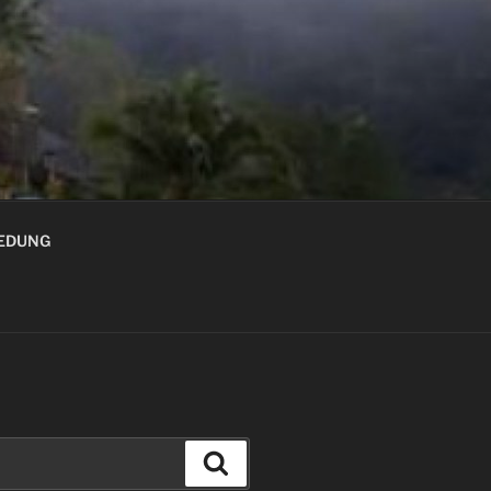
GEDUNG
Cari