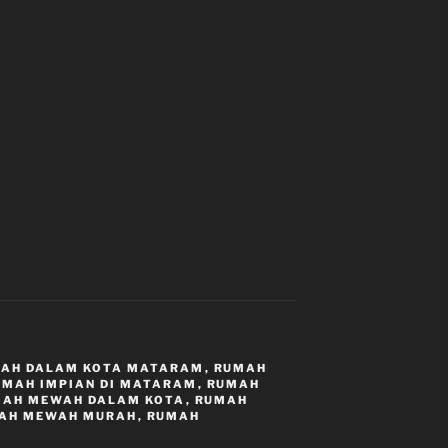
AH DALAM KOTA MATARAM
,
RUMAH
UMAH IMPIAN DI MATARAM
,
RUMAH
AH MEWAH DALAM KOTA
,
RUMAH
AH MEWAH MURAH
,
RUMAH