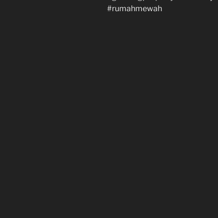
#rumahmewah