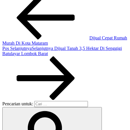
Dijual Cepat Rumah
Murah Di Kota Mataram
Pos Selanjutnya
Selanjutnya
Dijual Tanah 3,5 Hektar Di Senggigi
Batulayar Lombok Barat
Pencarian untuk: