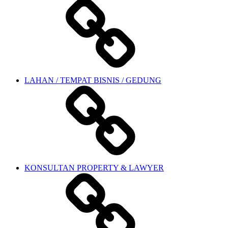
LAHAN / TEMPAT BISNIS / GEDUNG
KONSULTAN PROPERTY & LAWYER