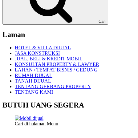
Cari
Laman
HOTEL & VILLA DIJUAL
JASA KONSTRUKSI
JUAL, BELI & KREDIT MOBIL
KONSULTAN PROPERTY & LAWYER
LAHAN / TEMPAT BISNIS / GEDUNG
RUMAH DIJUAL
TANAH DIJUAL
TENTANG GERBANG PROPERTY
TENTANG KAMI
BUTUH UANG SEGERA
Cari di halaman Menu