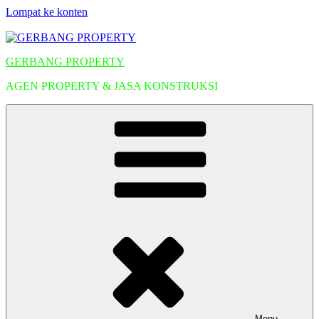
Lompat ke konten
GERBANG PROPERTY
AGEN PROPERTY & JASA KONSTRUKSI
Menu