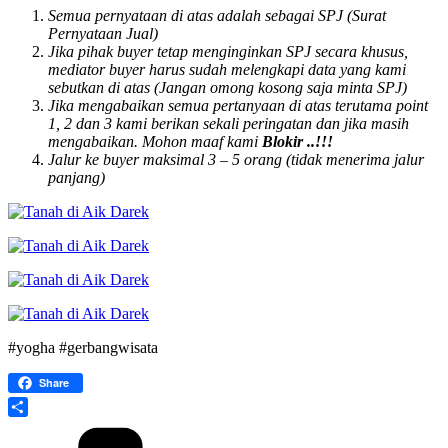
Semua pernyataan di atas adalah sebagai SPJ (Surat
Pernyataan Jual)
Jika pihak buyer tetap menginginkan SPJ secara khusus,
mediator buyer harus sudah melengkapi data yang kami
sebutkan di atas (Jangan omong kosong saja minta SPJ)
Jika mengabaikan semua pertanyaan di atas terutama point
1, 2 dan 3 kami berikan sekali peringatan dan jika masih
mengabaikan. Mohon maaf kami
Blokir ..!!!
Jalur ke buyer maksimal 3 – 5 orang (tidak menerima jalur
panjang)
#yogha #gerbangwisata
Share
Share