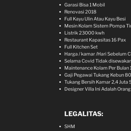
Garasi Bisa 1 Mobil
Renovasi 2018
Full Kayu Ulin Atau Kayu Besi
Mesin Kolam Sistem Pompa T
Listrik 23000 kwh
Restaurant Kapasitas 16 Pax
Full Kitchen Set
Harga / kamar /Hari Sebelum C
Selama Covid Tidak disewakan 
Maintenance Kolam Per Bulan 
Gaji Pegawai Tukang Kebun 80
Tukang Bersih Kamar 2,4 Juta
Designer Villa Ini Adalah Orang
LEGALITAS:
SHM