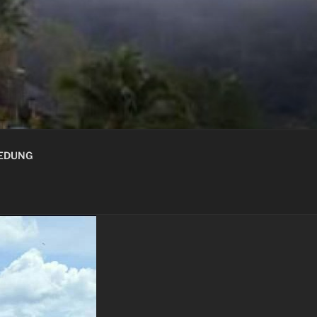
GEDUNG