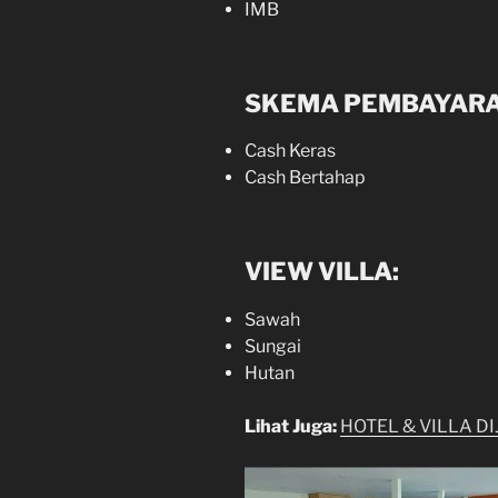
IMB
SKEMA PEMBAYARA
Cash Keras
Cash Bertahap
VIEW VILLA:
Sawah
Sungai
Hutan
Lihat Juga:
HOTEL & VILLA DI