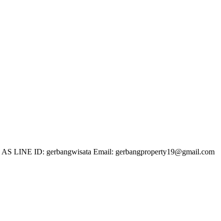
 LINE ID: gerbangwisata Email: gerbangproperty19@gmail.com