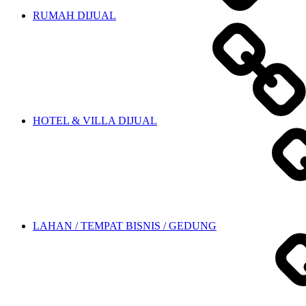
RUMAH DIJUAL
HOTEL & VILLA DIJUAL
LAHAN / TEMPAT BISNIS / GEDUNG