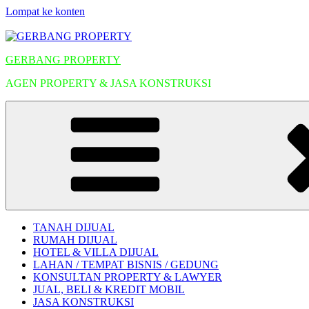
Lompat ke konten
GERBANG PROPERTY
AGEN PROPERTY & JASA KONSTRUKSI
TANAH DIJUAL
RUMAH DIJUAL
HOTEL & VILLA DIJUAL
LAHAN / TEMPAT BISNIS / GEDUNG
KONSULTAN PROPERTY & LAWYER
JUAL, BELI & KREDIT MOBIL
JASA KONSTRUKSI