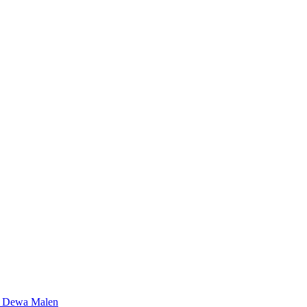
g Dewa Malen