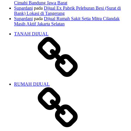
Cimahi Bandung Jawa Barat
Supardani
pada
Dijual Ex Pabrik Peleburan Besi (Surat di
Bank) Lokasi di Tangerang
Supardani
pada
Dijual Rumah Sakit Setia Mitra Cilandak
Masih Aktif Jakarta Selatan
TANAH DIJUAL
RUMAH DIJUAL