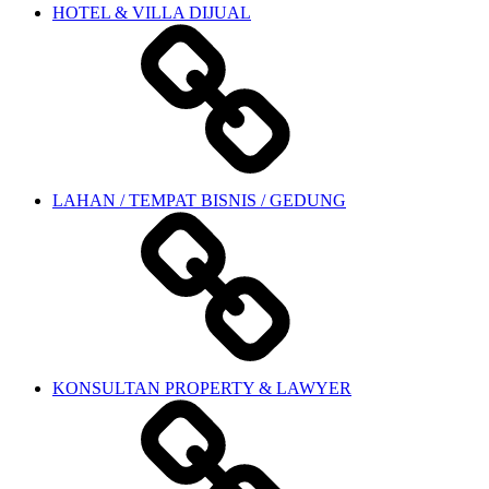
HOTEL & VILLA DIJUAL
LAHAN / TEMPAT BISNIS / GEDUNG
KONSULTAN PROPERTY & LAWYER