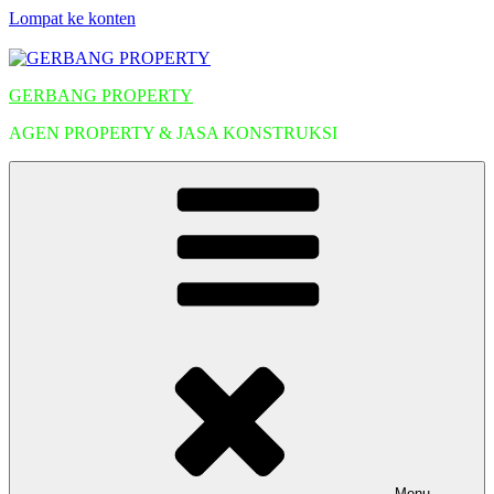
Lompat ke konten
GERBANG PROPERTY
AGEN PROPERTY & JASA KONSTRUKSI
Menu