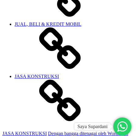
JUAL, BELI & KREDIT MOBIL
JASA KONSTRUKSI
Saya Supardani
JASA KONSTRUKSI
Dengan bangga ditenagai oleh WordPress