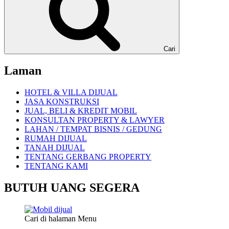
Cari
Laman
HOTEL & VILLA DIJUAL
JASA KONSTRUKSI
JUAL, BELI & KREDIT MOBIL
KONSULTAN PROPERTY & LAWYER
LAHAN / TEMPAT BISNIS / GEDUNG
RUMAH DIJUAL
TANAH DIJUAL
TENTANG GERBANG PROPERTY
TENTANG KAMI
BUTUH UANG SEGERA
Cari di halaman Menu