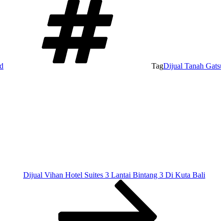
d
Tag
Dijual Tanah Gats
Dijual Vihan Hotel Suites 3 Lantai Bintang 3 Di Kuta Bali