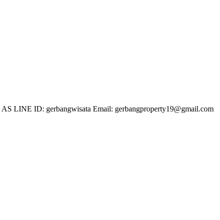
 LINE ID: gerbangwisata Email: gerbangproperty19@gmail.com