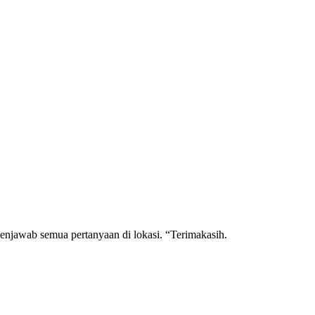
enjawab semua pertanyaan di lokasi. “Terimakasih.