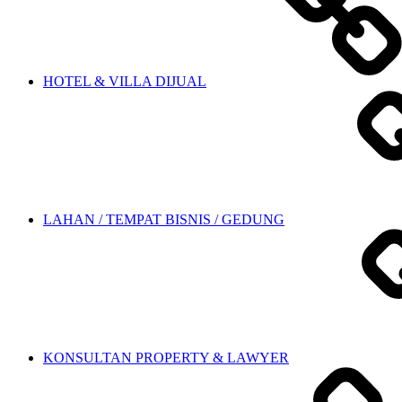
HOTEL & VILLA DIJUAL
LAHAN / TEMPAT BISNIS / GEDUNG
KONSULTAN PROPERTY & LAWYER