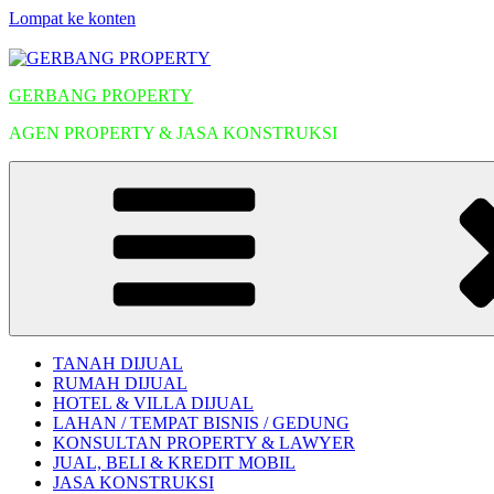
Lompat ke konten
GERBANG PROPERTY
AGEN PROPERTY & JASA KONSTRUKSI
TANAH DIJUAL
RUMAH DIJUAL
HOTEL & VILLA DIJUAL
LAHAN / TEMPAT BISNIS / GEDUNG
KONSULTAN PROPERTY & LAWYER
JUAL, BELI & KREDIT MOBIL
JASA KONSTRUKSI