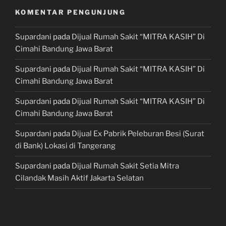
KOMENTAR PENGUNJUNG
Supardani
pada
Dijual Rumah Sakit “MITRA KASIH” Di
Cimahi Bandung Jawa Barat
Supardani
pada
Dijual Rumah Sakit “MITRA KASIH” Di
Cimahi Bandung Jawa Barat
Supardani
pada
Dijual Rumah Sakit “MITRA KASIH” Di
Cimahi Bandung Jawa Barat
Supardani
pada
Dijual Ex Pabrik Peleburan Besi (Surat
di Bank) Lokasi di Tangerang
Supardani
pada
Dijual Rumah Sakit Setia Mitra
Cilandak Masih Aktif Jakarta Selatan