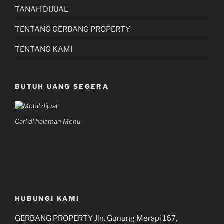
TANAH DIJUAL
TENTANG GERBANG PROPERTY
TENTANG KAMI
BUTUH UANG SEGERA
Cari di halaman Menu
HUBUNGI KAMI
GERBANG PROPERTY Jln. Gunung Merapi 167,