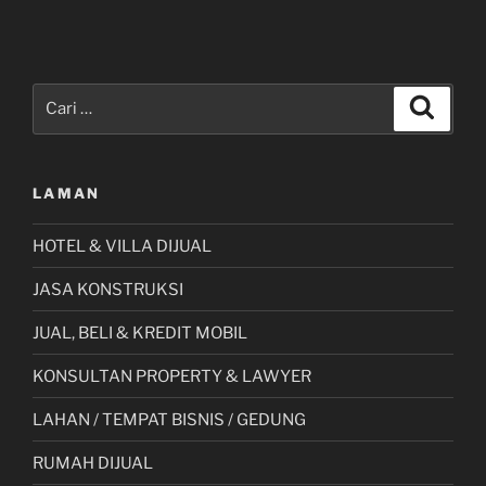
Pencarian
Cari
untuk:
LAMAN
HOTEL & VILLA DIJUAL
JASA KONSTRUKSI
JUAL, BELI & KREDIT MOBIL
KONSULTAN PROPERTY & LAWYER
LAHAN / TEMPAT BISNIS / GEDUNG
RUMAH DIJUAL