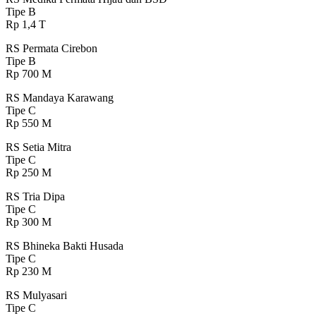
Tipe B
Rp 1,4 T
RS Permata Cirebon
Tipe B
Rp 700 M
RS Mandaya Karawang
Tipe C
Rp 550 M
RS Setia Mitra
Tipe C
Rp 250 M
RS Tria Dipa
Tipe C
Rp 300 M
RS Bhineka Bakti Husada
Tipe C
Rp 230 M
RS Mulyasari
Tipe C