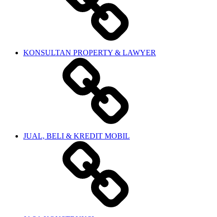
KONSULTAN PROPERTY & LAWYER
JUAL, BELI & KREDIT MOBIL