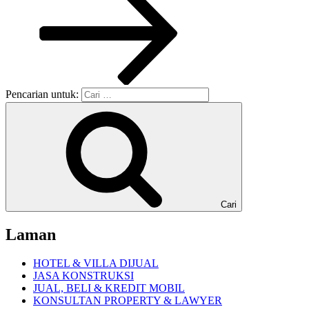
Pencarian untuk:
Cari
Laman
HOTEL & VILLA DIJUAL
JASA KONSTRUKSI
JUAL, BELI & KREDIT MOBIL
KONSULTAN PROPERTY & LAWYER