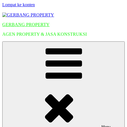
Lompat ke konten
GERBANG PROPERTY
AGEN PROPERTY & JASA KONSTRUKSI
Menu