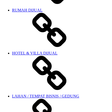
RUMAH DIJUAL
HOTEL & VILLA DIJUAL
LAHAN / TEMPAT BISNIS / GEDUNG