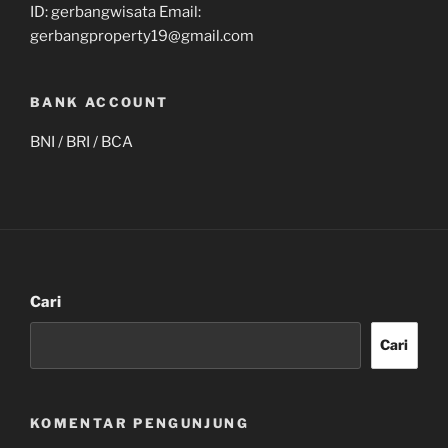
ID: gerbangwisata Email:
gerbangproperty19@gmail.com
BANK ACCOUNT
BNI / BRI / BCA
Cari
Cari
KOMENTAR PENGUNJUNG