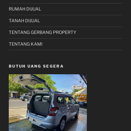
RUMAH DIJUAL
TANAH DIJUAL
TENTANG GERBANG PROPERTY
TENTANG KAMI
BUTUH UANG SEGERA