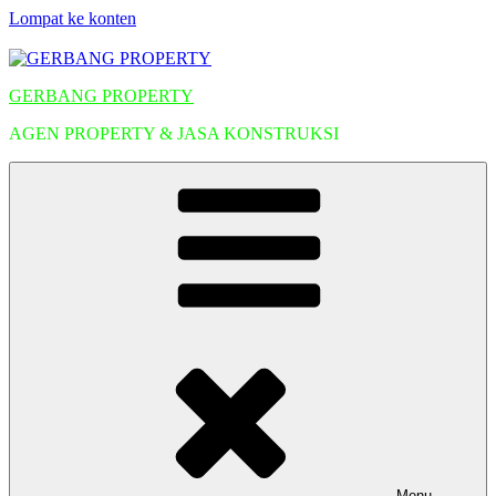
Lompat ke konten
GERBANG PROPERTY
AGEN PROPERTY & JASA KONSTRUKSI
Menu