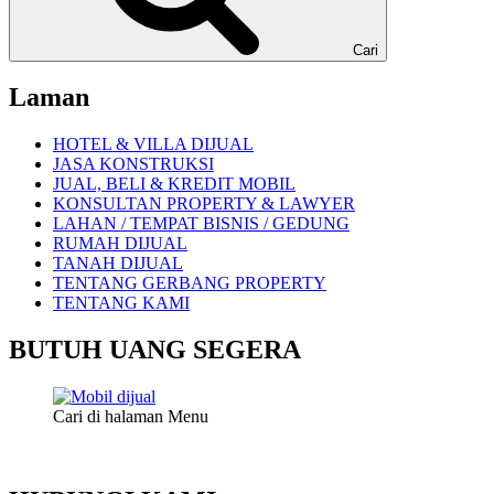
Cari
Laman
HOTEL & VILLA DIJUAL
JASA KONSTRUKSI
JUAL, BELI & KREDIT MOBIL
KONSULTAN PROPERTY & LAWYER
LAHAN / TEMPAT BISNIS / GEDUNG
RUMAH DIJUAL
TANAH DIJUAL
TENTANG GERBANG PROPERTY
TENTANG KAMI
BUTUH UANG SEGERA
Cari di halaman Menu