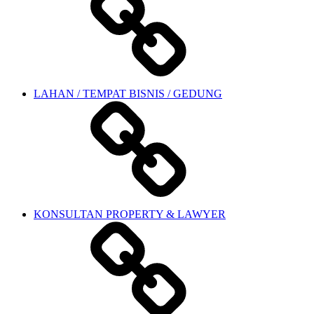
LAHAN / TEMPAT BISNIS / GEDUNG
KONSULTAN PROPERTY & LAWYER