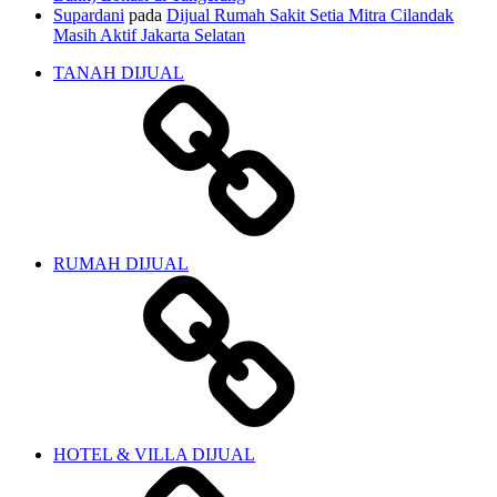
Supardani
pada
Dijual Rumah Sakit Setia Mitra Cilandak
Masih Aktif Jakarta Selatan
TANAH DIJUAL
RUMAH DIJUAL
HOTEL & VILLA DIJUAL