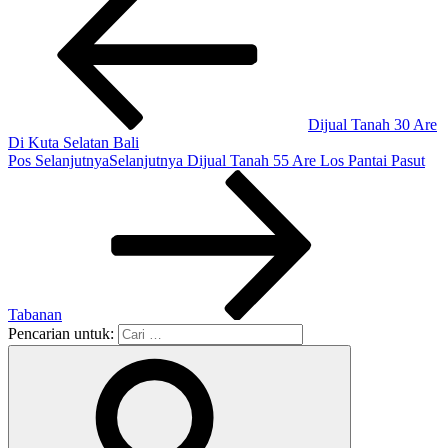
Dijual Tanah 30 Are
Di Kuta Selatan Bali
Pos Selanjutnya
Selanjutnya
Dijual Tanah 55 Are Los Pantai Pasut
Tabanan
Pencarian untuk: