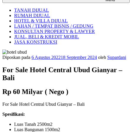
TANAH DIJUAL
RUMAH DIJUAL
HOTEL & VILLA DIJUAL
LAHAN / TEMPAT BISNIS / GEDUNG
KONSULTAN PROPERTY & LAWYER
JUAL, BELI & KREDIT MOBIL
JASA KONSTRUKSI
Diposkan pada
6 Agustus 2022
18 September 2024
oleh
Supardani
For Sale Hotel Central Ubud Gianyar –
Bali
Rp 60 Milyar ( Nego )
For Sale Hotel Central Ubud Gianyar – Bali
Spesifikasi:
Luas Tanah 2500m2
Luas Bangunan 1500m2