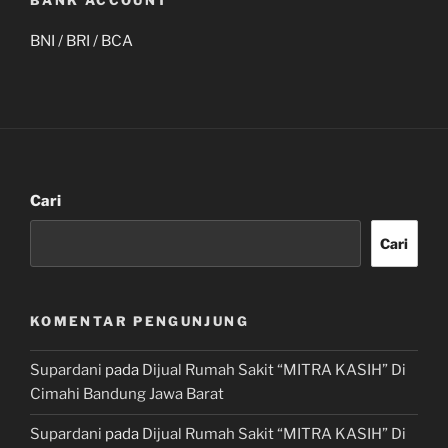
BANK ACCOUNT
BNI / BRI / BCA
Cari
Cari
KOMENTAR PENGUNJUNG
Supardani
pada
Dijual Rumah Sakit “MITRA KASIH” Di
Cimahi Bandung Jawa Barat
Supardani
pada
Dijual Rumah Sakit “MITRA KASIH” Di