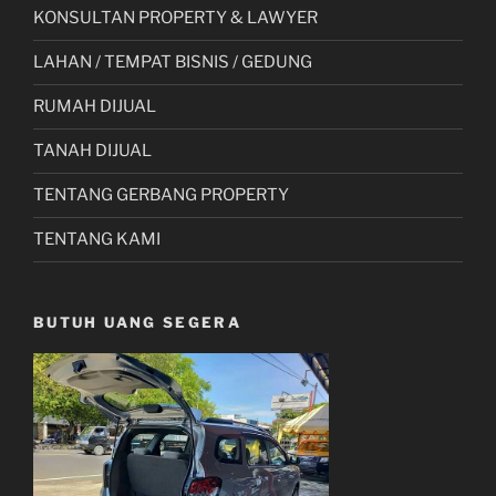
KONSULTAN PROPERTY & LAWYER
LAHAN / TEMPAT BISNIS / GEDUNG
RUMAH DIJUAL
TANAH DIJUAL
TENTANG GERBANG PROPERTY
TENTANG KAMI
BUTUH UANG SEGERA