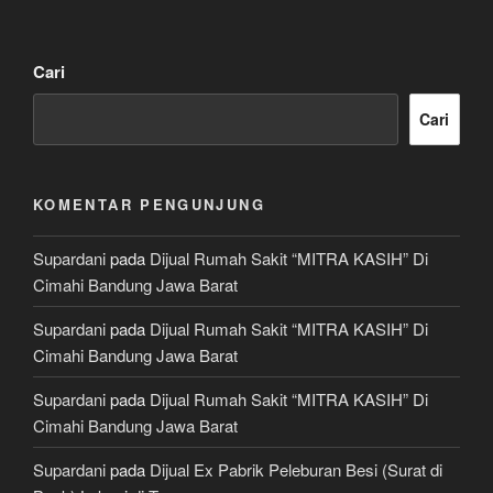
Cari
Cari
KOMENTAR PENGUNJUNG
Supardani
pada
Dijual Rumah Sakit “MITRA KASIH” Di
Cimahi Bandung Jawa Barat
Supardani
pada
Dijual Rumah Sakit “MITRA KASIH” Di
Cimahi Bandung Jawa Barat
Supardani
pada
Dijual Rumah Sakit “MITRA KASIH” Di
Cimahi Bandung Jawa Barat
Supardani
pada
Dijual Ex Pabrik Peleburan Besi (Surat di