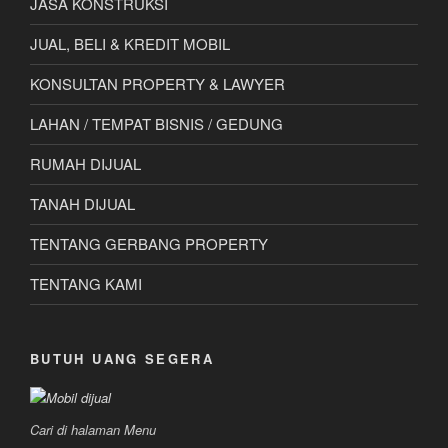
JASA KONSTRUKSI
JUAL, BELI & KREDIT MOBIL
KONSULTAN PROPERTY & LAWYER
LAHAN / TEMPAT BISNIS / GEDUNG
RUMAH DIJUAL
TANAH DIJUAL
TENTANG GERBANG PROPERTY
TENTANG KAMI
BUTUH UANG SEGERA
Cari di halaman Menu