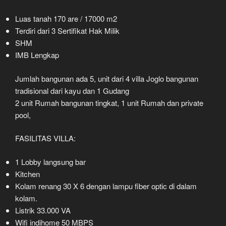
Luas tanah 170 are / 17000 m2
Terdiri dari 3 Sertifikat Hak Milik
SHM
IMB Lengkap
Jumlah bangunan ada 5, unit dari 4 villa Joglo bangunan
tradisional dari kayu dan 1 Gudang
2 unit Rumah bangunan tingkat, 1 unit Rumah dan private
pool,
FASILITAS VILLA:
1 Lobby langsung bar
Kitchen
Kolam renang 30 X 6 dengan lampu fiber optic di dalam
kolam.
Listrik 33.000 VA
Wifi indihome 50 MBPS